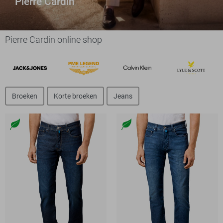
Pierre Cardin
Pierre Cardin online shop
Broeken
Korte broeken
Jeans