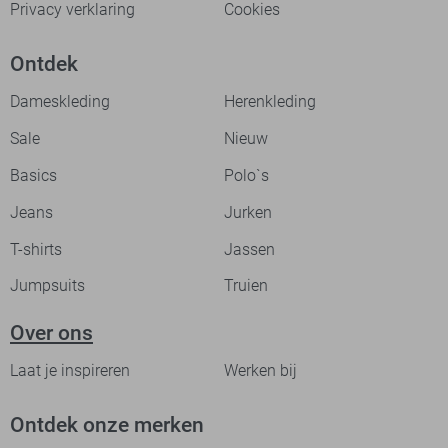
Privacy verklaring
Cookies
Ontdek
Dameskleding
Herenkleding
Sale
Nieuw
Basics
Polo`s
Jeans
Jurken
T-shirts
Jassen
Jumpsuits
Truien
Over ons
Laat je inspireren
Werken bij
Ontdek onze merken