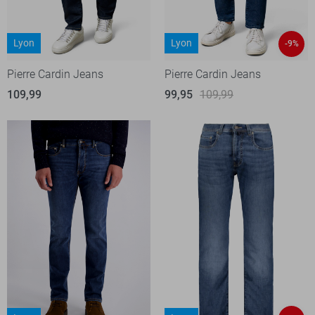
Lyon
Lyon
-9%
Pierre Cardin Jeans
Pierre Cardin Jeans
109,99
99,95
109,99