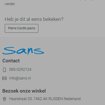
verder.
Heb je dit al eens bekeken?
Pierre Cardin jeans
Contact
085-0292124
info@sans.nl
Bezoek onze winkel
Haarstraat 33, 7462 AK RIJSSEN Nederland