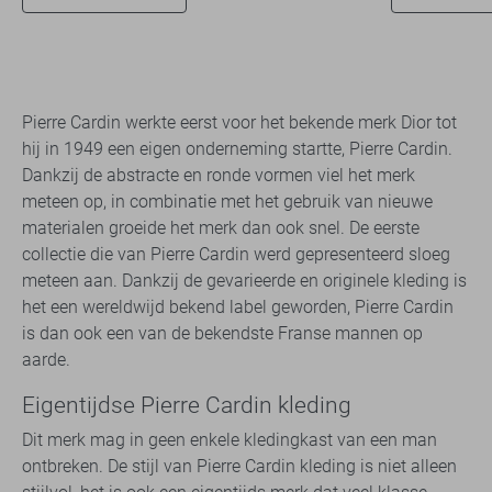
Pierre Cardin werkte eerst voor het bekende merk Dior tot
hij in 1949 een eigen onderneming startte, Pierre Cardin.
Dankzij de abstracte en ronde vormen viel het merk
meteen op, in combinatie met het gebruik van nieuwe
materialen groeide het merk dan ook snel. De eerste
collectie die van Pierre Cardin werd gepresenteerd sloeg
meteen aan. Dankzij de gevarieerde en originele kleding is
het een wereldwijd bekend label geworden, Pierre Cardin
is dan ook een van de bekendste Franse mannen op
aarde.
Eigentijdse Pierre Cardin kleding
Dit merk mag in geen enkele kledingkast van een man
ontbreken. De stijl van Pierre Cardin kleding is niet alleen