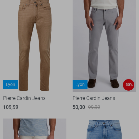
Lyon
Lyon
-50%
Pierre Cardin Jeans
Pierre Cardin Jeans
109,99
50,00
99,99