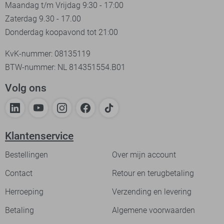
Maandag t/m Vrijdag 9:30 - 17:00
Zaterdag 9.30 - 17.00
Donderdag koopavond tot 21:00
KvK-nummer: 08135119
BTW-nummer: NL 814351554.B01
Volg ons
Klantenservice
Bestellingen
Over mijn account
Contact
Retour en terugbetaling
Herroeping
Verzending en levering
Betaling
Algemene voorwaarden