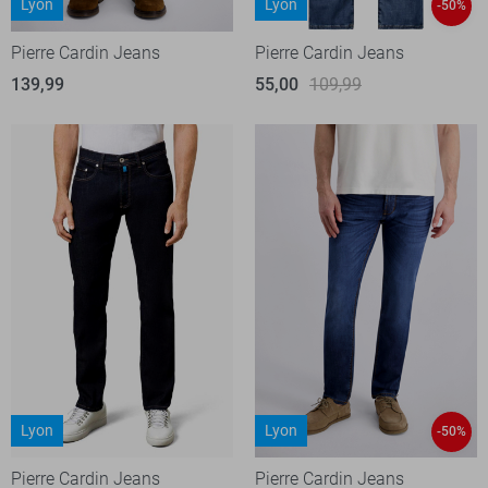
Lyon
Lyon
-50%
Pierre Cardin Jeans
Pierre Cardin Jeans
139,99
55,00
109,99
Lyon
Lyon
-50%
Pierre Cardin Jeans
Pierre Cardin Jeans