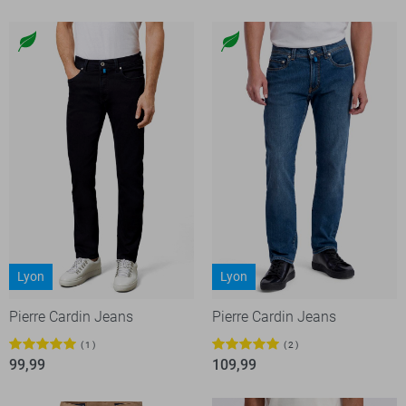
Lyon
Lyon
Pierre Cardin Jeans
Pierre Cardin Jeans
1
2
99,99
109,99