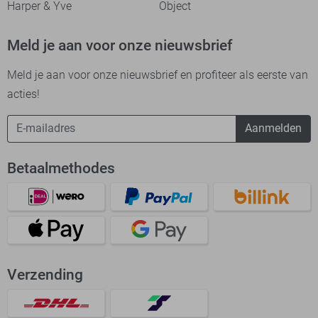
Harper & Yve
Object
Meld je aan voor onze nieuwsbrief
Meld je aan voor onze nieuwsbrief en profiteer als eerste van
acties!
Aanmelden
Betaalmethodes
Verzending