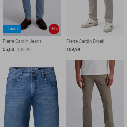
Limoux
-50%
Pierre Cardin Jeans
Pierre Cardin Broek
55,00
109,99
109,99