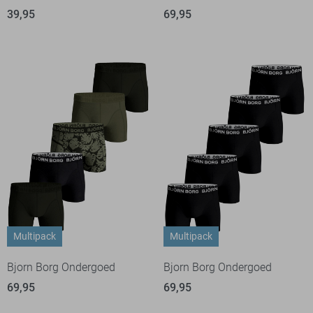
39,95
69,95
Multipack
Multipack
Bjorn Borg Ondergoed
Bjorn Borg Ondergoed
69,95
69,95