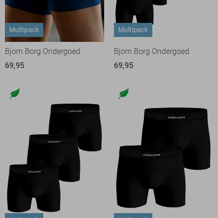
Multipack
Multipack
Bjorn Borg Ondergoed
Bjorn Borg Ondergoed
69,95
69,95