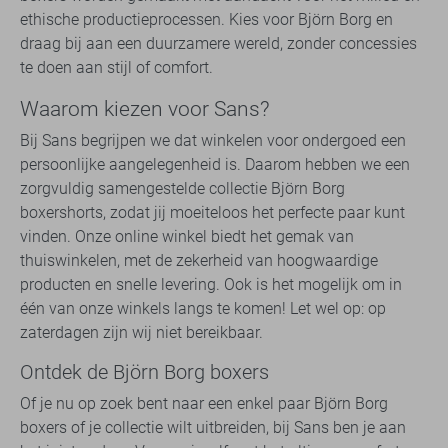
ethische productieprocessen. Kies voor Björn Borg en
draag bij aan een duurzamere wereld, zonder concessies
te doen aan stijl of comfort.
Waarom kiezen voor Sans?
Bij Sans begrijpen we dat winkelen voor ondergoed een
persoonlijke aangelegenheid is. Daarom hebben we een
zorgvuldig samengestelde collectie Björn Borg
boxershorts, zodat jij moeiteloos het perfecte paar kunt
vinden. Onze online winkel biedt het gemak van
thuiswinkelen, met de zekerheid van hoogwaardige
producten en snelle levering. Ook is het mogelijk om in
één van onze winkels langs te komen! Let wel op: op
zaterdagen zijn wij niet bereikbaar.
Ontdek de Björn Borg boxers
Of je nu op zoek bent naar een enkel paar Björn Borg
boxers of je collectie wilt uitbreiden, bij Sans ben je aan