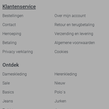
Klantenservice
Bestellingen
Over mijn account
Contact
Retour en terugbetaling
Herroeping
Verzending en levering
Betaling
Algemene voorwaarden
Privacy verklaring
Cookies
Ontdek
Dameskleding
Herenkleding
Sale
Nieuw
Basics
Polo`s
Jeans
Jurken