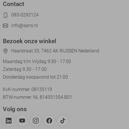
Contact
085-0292124
info@sans.nl
Bezoek onze winkel
Haarstraat 33, 7462 AK RIJSSEN Nederland
Maandag t/m Vrijdag 9:30 - 17:00
Zaterdag 9.30 - 17.00
Donderdag koopavond tot 21:00
KvK-nummer: 08135119
BTW-nummer: NL 814351554.B01
Volg ons