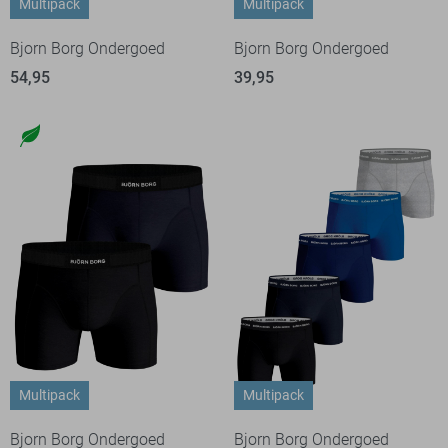
Multipack
Multipack
Bjorn Borg Ondergoed
Bjorn Borg Ondergoed
54,95
39,95
Multipack
Multipack
Bjorn Borg Ondergoed
Bjorn Borg Ondergoed