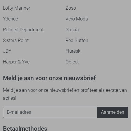
Lofty Manner
Zoso
Ydence
Vero Moda
Refined Department
Garcia
Sisters Point
Red Button
JDY
Fluresk
Harper & Yve
Object
Meld je aan voor onze nieuwsbrief
Meld je aan voor onze nieuwsbrief en profiteer als eerste van
acties!
Aanmelden
Betaalmethodes