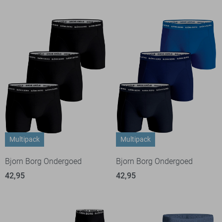
Multipack
Multipack
Bjorn Borg Ondergoed
Bjorn Borg Ondergoed
42,95
42,95