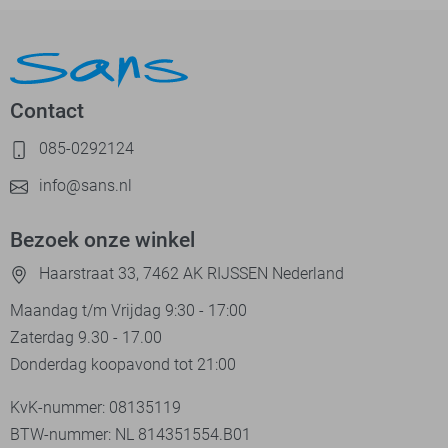
Contact
085-0292124
info@sans.nl
Bezoek onze winkel
Haarstraat 33, 7462 AK RIJSSEN Nederland
Maandag t/m Vrijdag 9:30 - 17:00
Zaterdag 9.30 - 17.00
Donderdag koopavond tot 21:00
KvK-nummer: 08135119
BTW-nummer: NL 814351554.B01