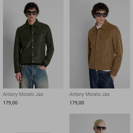
Antony Morato Jas
Antony Morato Jas
179,00
179,00