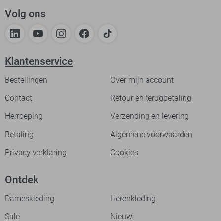
Volg ons
Klantenservice
Bestellingen
Over mijn account
Contact
Retour en terugbetaling
Herroeping
Verzending en levering
Betaling
Algemene voorwaarden
Privacy verklaring
Cookies
Ontdek
Dameskleding
Herenkleding
Sale
Nieuw