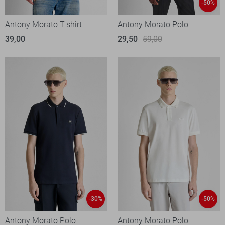
-50%
Antony Morato T-shirt
Antony Morato Polo
39,00
29,50
59,00
-30%
-50%
Antony Morato Polo
Antony Morato Polo