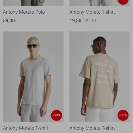
Antony Morato Polo
Antony Morato T-shirt
59,00
19,50
39,00
-50%
-50%
Antony Morato T-shirt
Antony Morato T-shirt