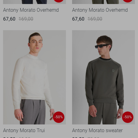
Antony Morato Overhemd
Antony Morato Overhemd
67,60
169,00
67,60
169,00
-50%
-50%
Antony Morato Trui
Antony Morato sweater