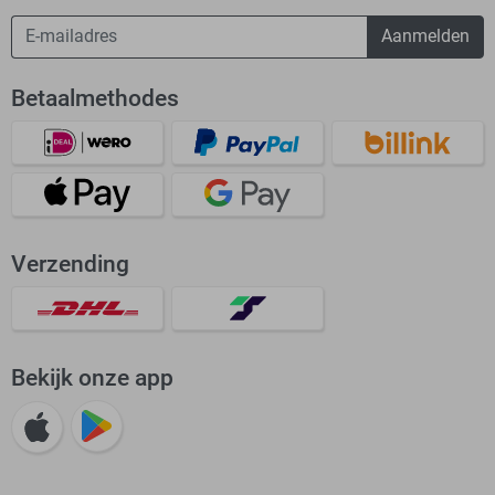
Aanmelden
Betaalmethodes
Verzending
Bekijk onze app