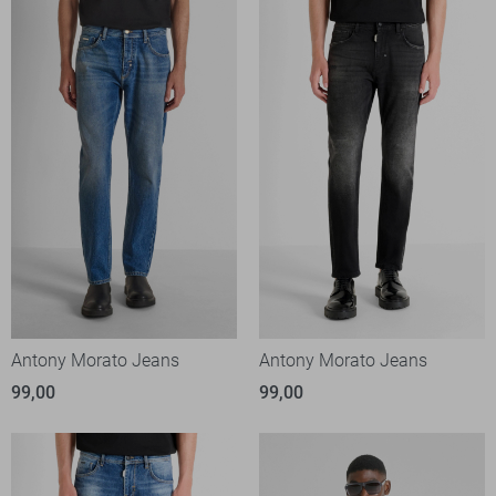
Antony Morato Jeans
Antony Morato Jeans
99,00
99,00