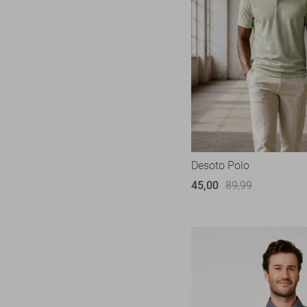
Desoto Polo
45,00
89,99