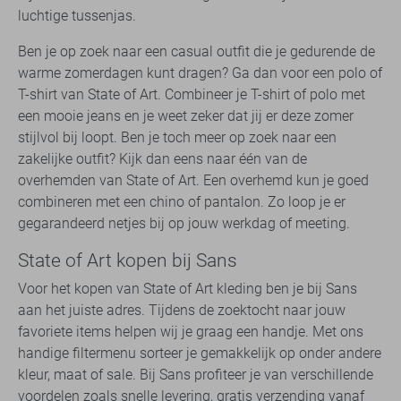
luchtige tussenjas.
Ben je op zoek naar een casual outfit die je gedurende de
warme zomerdagen kunt dragen? Ga dan voor een polo of
T-shirt van State of Art. Combineer je T-shirt of polo met
een mooie jeans en je weet zeker dat jij er deze zomer
stijlvol bij loopt. Ben je toch meer op zoek naar een
zakelijke outfit? Kijk dan eens naar één van de
overhemden van State of Art. Een overhemd kun je goed
combineren met een chino of pantalon. Zo loop je er
gegarandeerd netjes bij op jouw werkdag of meeting.
State of Art kopen bij Sans
Voor het kopen van State of Art kleding ben je bij Sans
aan het juiste adres. Tijdens de zoektocht naar jouw
favoriete items helpen wij je graag een handje. Met ons
handige filtermenu sorteer je gemakkelijk op onder andere
kleur, maat of sale. Bij Sans profiteer je van verschillende
voordelen zoals snelle levering, gratis verzending vanaf