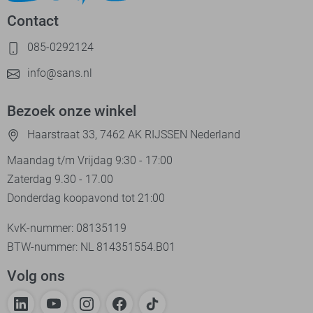
Contact
085-0292124
info@sans.nl
Bezoek onze winkel
Haarstraat 33, 7462 AK RIJSSEN Nederland
Maandag t/m Vrijdag 9:30 - 17:00
Zaterdag 9.30 - 17.00
Donderdag koopavond tot 21:00
KvK-nummer: 08135119
BTW-nummer: NL 814351554.B01
Volg ons