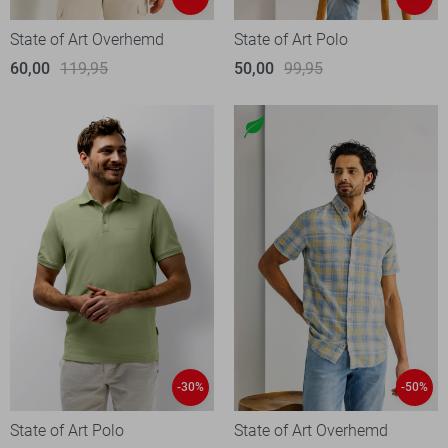
State of Art Overhemd
State of Art Polo
60,00
119,95
50,00
99,95
-30%
-50%
State of Art Polo
State of Art Overhemd