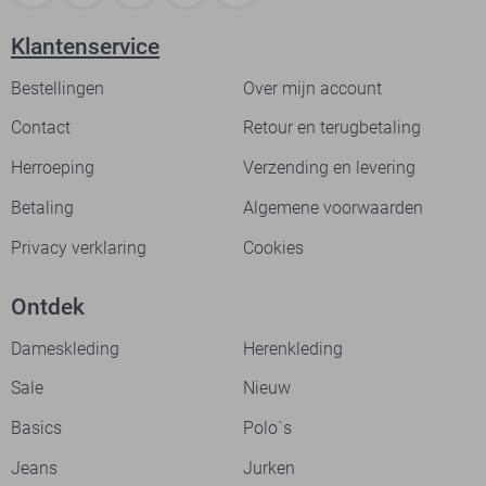
Klantenservice
Bestellingen
Over mijn account
Contact
Retour en terugbetaling
Herroeping
Verzending en levering
Betaling
Algemene voorwaarden
Privacy verklaring
Cookies
Ontdek
Dameskleding
Herenkleding
Sale
Nieuw
Basics
Polo`s
Jeans
Jurken