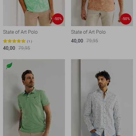
-50%
-50%
State of Art Polo
State of Art Polo
40,00
79,95
1
40,00
79,95