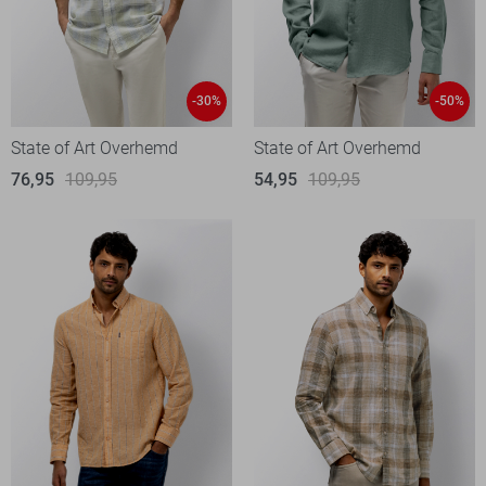
-30%
-50%
State of Art Overhemd
State of Art Overhemd
76,95
109,95
54,95
109,95