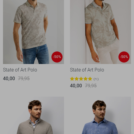
-50%
-50%
State of Art Polo
State of Art Polo
40,00
79,95
1
40,00
79,95