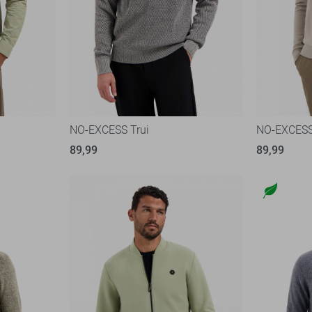
NO-EXCESS Trui
NO-EXCESS
89,99
89,99