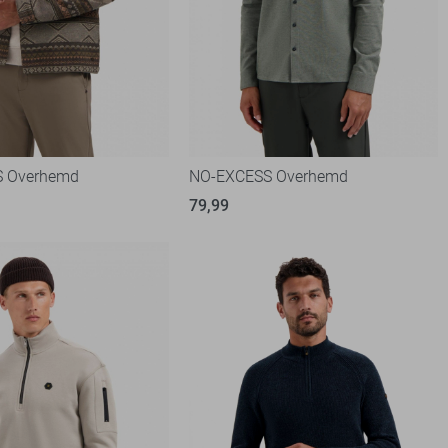
 Overhemd
NO-EXCESS Overhemd
79,99