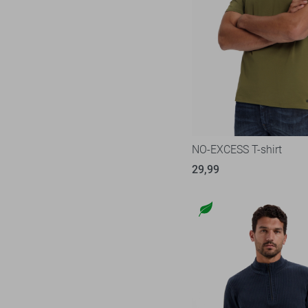
NO-EXCESS T-shirt
29,99