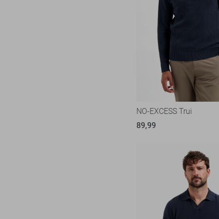
NO-EXCESS Trui
89,99