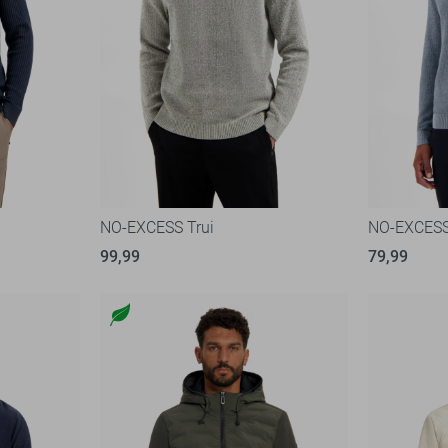
NO-EXCESS Trui
NO-EXCESS
99,99
79,99