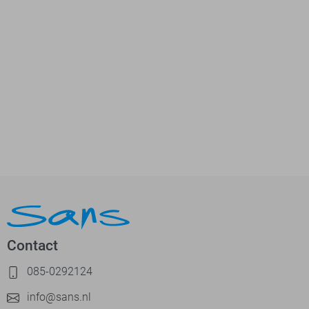
Contact
085-0292124
info@sans.nl