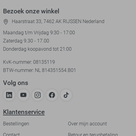
Bezoek onze winkel
Haarstraat 33, 7462 AK RIJSSEN Nederland
Maandag t/m Vrijdag 9:30 - 17:00
Zaterdag 9.30 - 17.00
Donderdag koopavond tot 21:00
KvK-nummer: 08135119
BTW-nummer: NL 814351554.B01
Volg ons
Klantenservice
Bestellingen
Over mijn account
Contact
Retour en terugbetaling