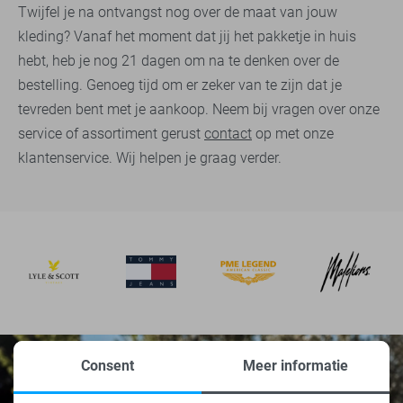
Twijfel je na ontvangst nog over de maat van jouw
kleding? Vanaf het moment dat jij het pakketje in huis
hebt, heb je nog 21 dagen om na te denken over de
bestelling. Genoeg tijd om er zeker van te zijn dat je
tevreden bent met je aankoop. Neem bij vragen over onze
service of assortiment gerust
contact
op met onze
klantenservice. Wij helpen je graag verder.
Consent
Meer informatie