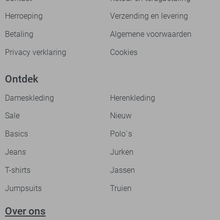
Herroeping
Verzending en levering
Betaling
Algemene voorwaarden
Privacy verklaring
Cookies
Ontdek
Dameskleding
Herenkleding
Sale
Nieuw
Basics
Polo`s
Jeans
Jurken
T-shirts
Jassen
Jumpsuits
Truien
Over ons