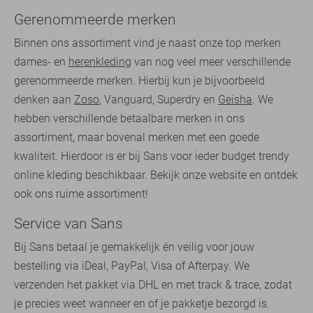
Gerenommeerde merken
Binnen ons assortiment vind je naast onze top merken
dames- en
herenkleding
van nog veel meer verschillende
gerenommeerde merken. Hierbij kun je bijvoorbeeld
denken aan
Zoso
, Vanguard, Superdry en
Geisha
. We
hebben verschillende betaalbare merken in ons
assortiment, maar bovenal merken met een goede
kwaliteit. Hierdoor is er bij Sans voor ieder budget trendy
online kleding beschikbaar. Bekijk onze website en ontdek
ook ons ruime assortiment!
Service van Sans
Bij Sans betaal je gemakkelijk én veilig voor jouw
bestelling via iDeal, PayPal, Visa of Afterpay. We
verzenden het pakket via DHL en met track & trace, zodat
je precies weet wanneer en of je pakketje bezorgd is.