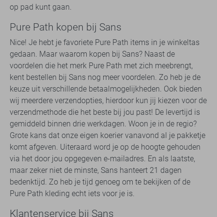
op pad kunt gaan.
Pure Path kopen bij Sans
Nice! Je hebt je favoriete Pure Path items in je winkeltas
gedaan. Maar waarom kopen bij Sans? Naast de
voordelen die het merk Pure Path met zich meebrengt,
kent bestellen bij Sans nog meer voordelen. Zo heb je de
keuze uit verschillende betaalmogelijkheden. Ook bieden
wij meerdere verzendopties, hierdoor kun jij kiezen voor de
verzendmethode die het beste bij jou past! De levertijd is
gemiddeld binnen drie werkdagen. Woon je in de regio?
Grote kans dat onze eigen koerier vanavond al je pakketje
komt afgeven. Uiteraard word je op de hoogte gehouden
via het door jou opgegeven e-mailadres. En als laatste,
maar zeker niet de minste, Sans hanteert 21 dagen
bedenktijd. Zo heb je tijd genoeg om te bekijken of de
Pure Path kleding echt iets voor je is.
Klantenservice bij Sans