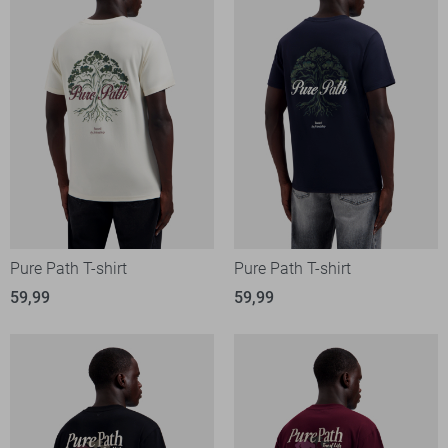
Pure Path T-shirt
Pure Path T-shirt
59,99
59,99