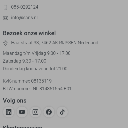
085-0292124
info@sans.nl
Bezoek onze winkel
Haarstraat 33, 7462 AK RIJSSEN Nederland
Maandag t/m Vrijdag 9:30 - 17:00
Zaterdag 9.30 - 17.00
Donderdag koopavond tot 21:00
KvK-nummer: 08135119
BTW-nummer: NL 814351554.B01
Volg ons