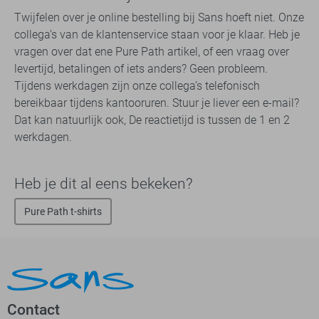
Twijfelen over je online bestelling bij Sans hoeft niet. Onze
collega’s van de klantenservice staan voor je klaar. Heb je
vragen over dat ene Pure Path artikel, of een vraag over
levertijd, betalingen of iets anders? Geen probleem.
Tijdens werkdagen zijn onze collega’s telefonisch
bereikbaar tijdens kantooruren. Stuur je liever een e-mail?
Dat kan natuurlijk ook, De reactietijd is tussen de 1 en 2
werkdagen.
Heb je dit al eens bekeken?
Pure Path t-shirts
Contact