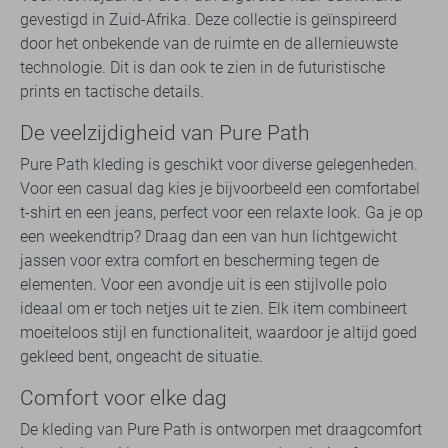
gevestigd in Zuid-Afrika. Deze collectie is geïnspireerd
door het onbekende van de ruimte en de allernieuwste
technologie. Dit is dan ook te zien in de futuristische
prints en tactische details.
De veelzijdigheid van Pure Path
Pure Path kleding is geschikt voor diverse gelegenheden.
Voor een casual dag kies je bijvoorbeeld een comfortabel
t-shirt en een jeans, perfect voor een relaxte look. Ga je op
een weekendtrip? Draag dan een van hun lichtgewicht
jassen voor extra comfort en bescherming tegen de
elementen. Voor een avondje uit is een stijlvolle polo
ideaal om er toch netjes uit te zien. Elk item combineert
moeiteloos stijl en functionaliteit, waardoor je altijd goed
gekleed bent, ongeacht de situatie.
Comfort voor elke dag
De kleding van Pure Path is ontworpen met draagcomfort