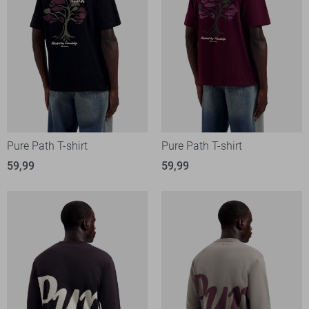
Pure Path T-shirt
Pure Path T-shirt
59,99
59,99