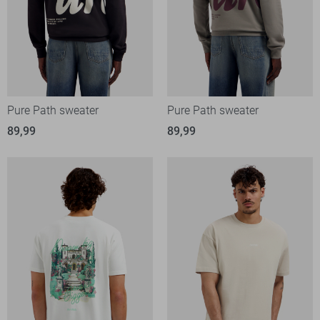
Pure Path sweater
Pure Path sweater
89,99
89,99