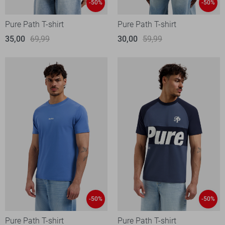
-50%
-50%
Pure Path T-shirt
Pure Path T-shirt
35,00
69,99
30,00
59,99
-50%
-50%
Pure Path T-shirt
Pure Path T-shirt