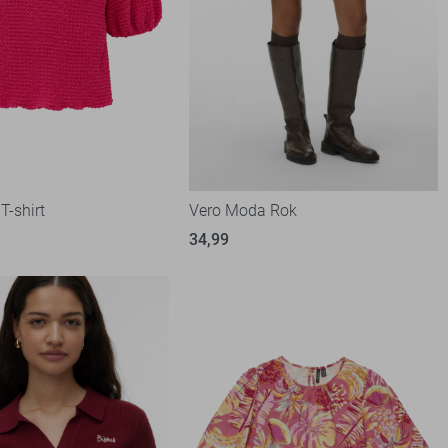
T-shirt
Vero Moda Rok
34,99