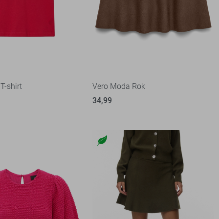
T-shirt
Vero Moda Rok
34,99