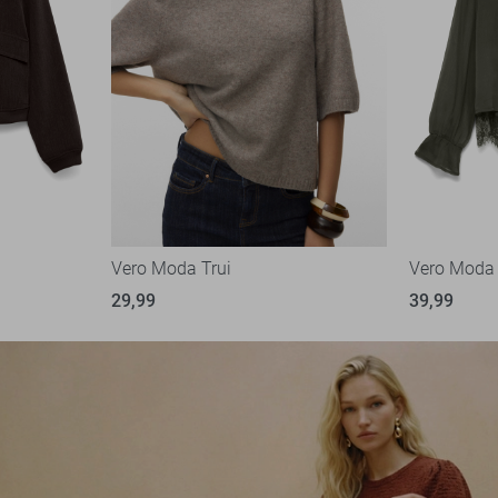
Vero Moda Trui
Vero Moda
29,99
39,99