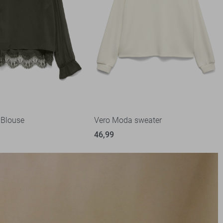
 Blouse
Vero Moda sweater
46,99