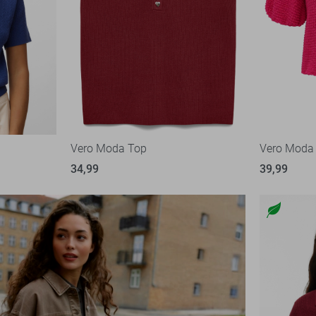
Vero Moda Top
Vero Moda 
34,99
39,99