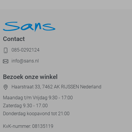
Contact
085-0292124
info@sans.nl
Bezoek onze winkel
Haarstraat 33, 7462 AK RIJSSEN Nederland
Maandag t/m Vrijdag 9:30 - 17:00
Zaterdag 9.30 - 17.00
Donderdag koopavond tot 21:00
KvK-nummer: 08135119