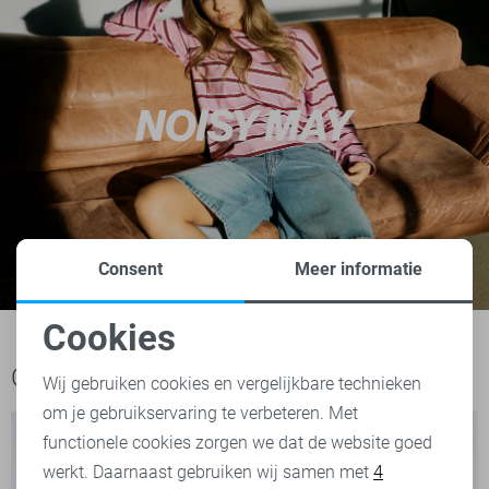
Consent
Meer informatie
Cookies
Noodzakelijke cookies
Ook het bekijken waard
Wij gebruiken cookies en vergelijkbare technieken
om je gebruikservaring te verbeteren. Met
Personalisatie cookies
functionele cookies zorgen we dat de website goed
werkt. Daarnaast gebruiken wij samen met
4
Analytische cookies