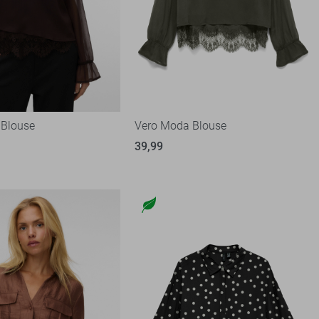
 Blouse
Vero Moda Blouse
39,99