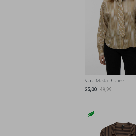
Vero Moda Blouse
25,00
49,99