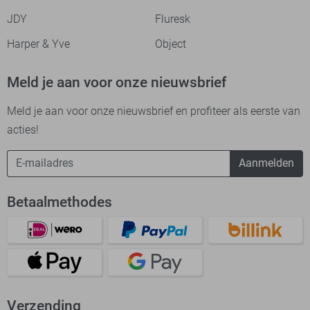
JDY
Fluresk
Harper & Yve
Object
Meld je aan voor onze nieuwsbrief
Meld je aan voor onze nieuwsbrief en profiteer als eerste van
acties!
Aanmelden
Betaalmethodes
Verzending