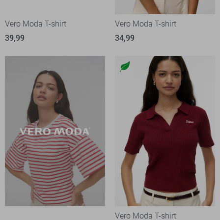
Vero Moda T-shirt
Vero Moda T-shirt
39,99
34,99
Vero Moda T-shirt