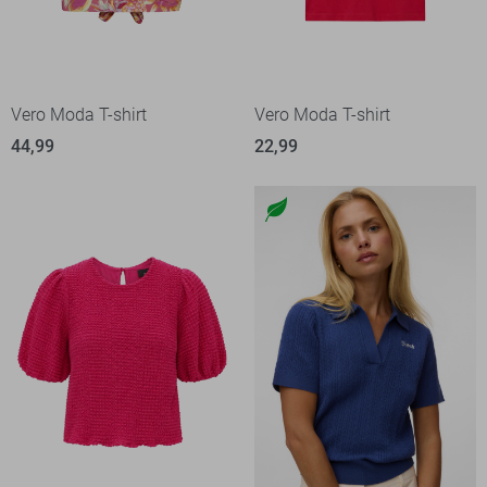
Vero Moda T-shirt
Vero Moda T-shirt
44,99
22,99