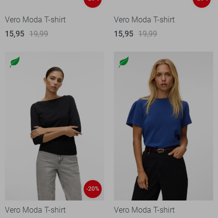
Vero Moda T-shirt
Vero Moda T-shirt
15,95
19,99
15,95
19,99
-20%
Vero Moda T-shirt
Vero Moda T-shirt