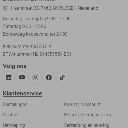
Haarstraat 33, 7462 AK RIJSSEN Nederland
Maandag t/m Vrijdag 9:30 - 17:00
Zaterdag 9.30 - 17.00
Donderdag koopavond tot 21:00
KvK-nummer: 08135119
BTW-nummer: NL 814351554.B01
Volg ons
Klantenservice
Bestellingen
Over mijn account
Contact
Retour en terugbetaling
Herroeping
Verzending en levering