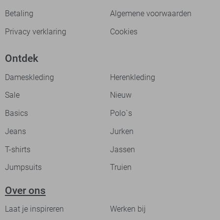
Betaling
Algemene voorwaarden
Privacy verklaring
Cookies
Ontdek
Dameskleding
Herenkleding
Sale
Nieuw
Basics
Polo`s
Jeans
Jurken
T-shirts
Jassen
Jumpsuits
Truien
Over ons
Laat je inspireren
Werken bij