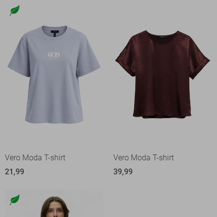
Vero Moda T-shirt
Vero Moda T-shirt
21,99
39,99