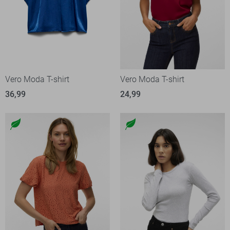
Vero Moda T-shirt
Vero Moda T-shirt
36,99
24,99