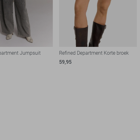
partment Jumpsuit
Refined Department Korte broek
59,95