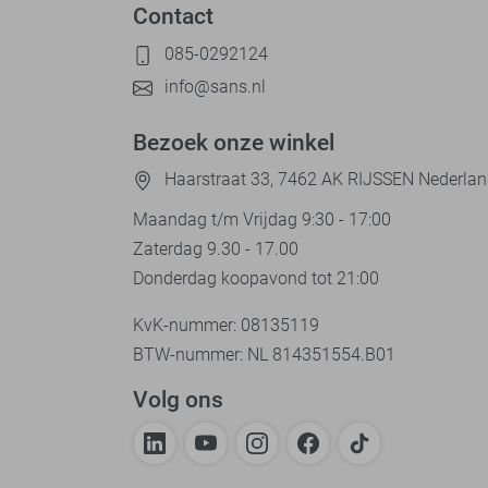
Contact
085-0292124
info@sans.nl
Bezoek onze winkel
Haarstraat 33, 7462 AK RIJSSEN Nederla
Maandag t/m Vrijdag 9:30 - 17:00
Zaterdag 9.30 - 17.00
Donderdag koopavond tot 21:00
KvK-nummer: 08135119
BTW-nummer: NL 814351554.B01
Volg ons