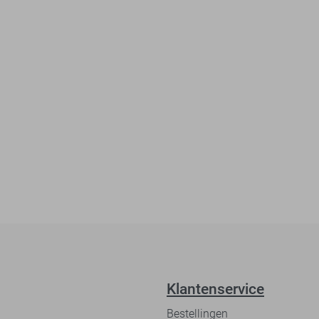
Klantenservice
Bestellingen