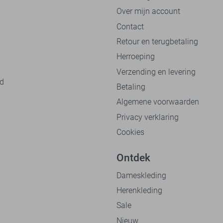
Over mijn account
Contact
Retour en terugbetaling
Herroeping
Verzending en levering
nd
Betaling
Algemene voorwaarden
Privacy verklaring
Cookies
Ontdek
Dameskleding
Herenkleding
Sale
Nieuw