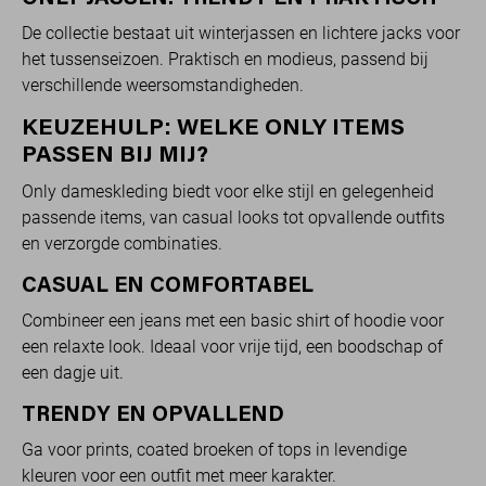
De collectie bestaat uit winterjassen en lichtere jacks voor
het tussenseizoen. Praktisch en modieus, passend bij
verschillende weersomstandigheden.
KEUZEHULP: WELKE ONLY ITEMS
PASSEN BIJ MIJ?
Only dameskleding biedt voor elke stijl en gelegenheid
passende items, van casual looks tot opvallende outfits
en verzorgde combinaties.
CASUAL EN COMFORTABEL
Combineer een jeans met een basic shirt of hoodie voor
een relaxte look. Ideaal voor vrije tijd, een boodschap of
een dagje uit.
TRENDY EN OPVALLEND
Ga voor prints, coated broeken of tops in levendige
kleuren voor een outfit met meer karakter.