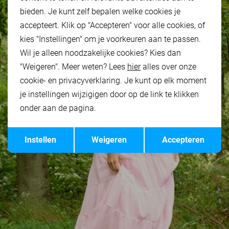
bieden. Je kunt zelf bepalen welke cookies je
accepteert. Klik op "Accepteren" voor alle cookies, of
kies "Instellingen" om je voorkeuren aan te passen.
Wil je alleen noodzakelijke cookies? Kies dan
"Weigeren". Meer weten? Lees
hier
alles over onze
cookie- en privacyverklaring. Je kunt op elk moment
je instellingen wijzigigen door op de link te klikken
onder aan de pagina.
Opslaan
Terug
Instellen
Weigeren
Accepteren