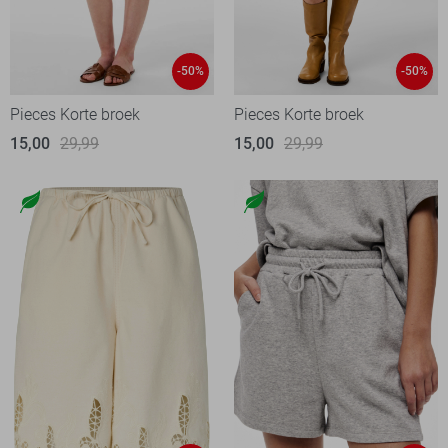
-50%
-50%
Pieces Korte broek
Pieces Korte broek
15,00
29,99
15,00
29,99