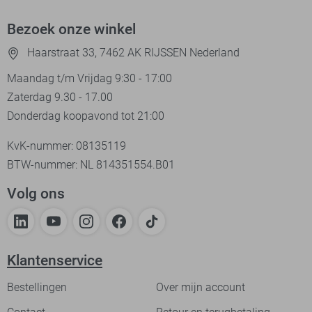
Bezoek onze winkel
Haarstraat 33, 7462 AK RIJSSEN Nederland
Maandag t/m Vrijdag 9:30 - 17:00
Zaterdag 9.30 - 17.00
Donderdag koopavond tot 21:00
KvK-nummer: 08135119
BTW-nummer: NL 814351554.B01
Volg ons
Klantenservice
Bestellingen
Over mijn account