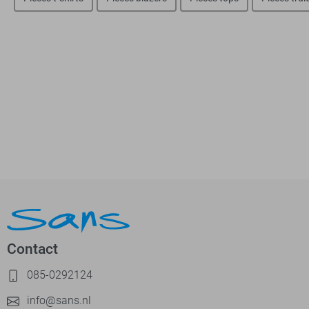
Contact
085-0292124
info@sans.nl