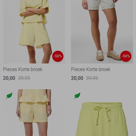
-50%
-50%
Pieces Korte broek
Pieces Korte broek
20,00
39,99
20,00
39,99