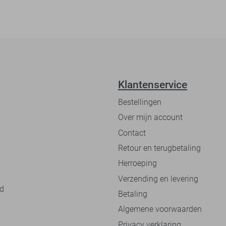
Klantenservice
Bestellingen
Over mijn account
Contact
Retour en terugbetaling
Herroeping
Verzending en levering
nd
Betaling
Algemene voorwaarden
Privacy verklaring