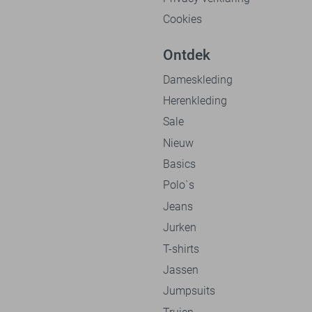
Cookies
Ontdek
Dameskleding
Herenkleding
Sale
Nieuw
Basics
Polo`s
Jeans
Jurken
T-shirts
Jassen
Jumpsuits