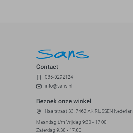
Contact
085-0292124
info@sans.nl
Bezoek onze winkel
Haarstraat 33, 7462 AK RIJSSEN Nederla
Maandag t/m Vrijdag 9:30 - 17:00
Zaterdag 9.30 - 17.00