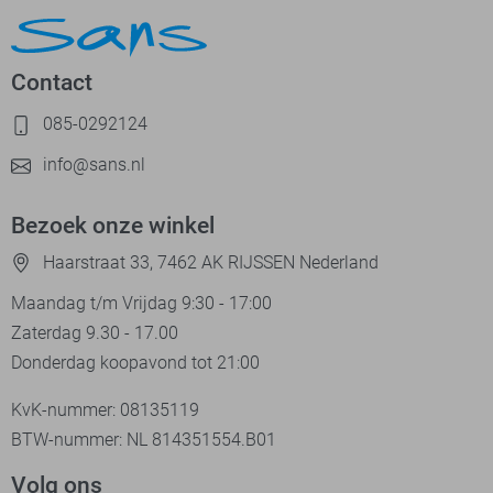
Contact
085-0292124
info@sans.nl
Bezoek onze winkel
Haarstraat 33, 7462 AK RIJSSEN Nederland
Maandag t/m Vrijdag 9:30 - 17:00
Zaterdag 9.30 - 17.00
Donderdag koopavond tot 21:00
KvK-nummer: 08135119
BTW-nummer: NL 814351554.B01
Volg ons