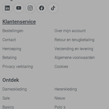
Klantenservice
Bestellingen
Over mijn account
Contact
Retour en terugbetaling
Herroeping
Verzending en levering
Betaling
Algemene voorwaarden
Privacy verklaring
Cookies
Ontdek
Dameskleding
Herenkleding
Sale
Nieuw
Basics
Polo`s