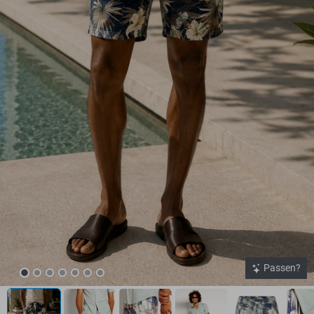
Passen?