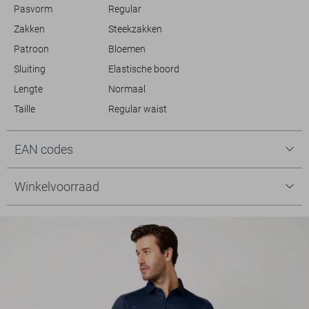
Pasvorm
Regular
Zakken
Steekzakken
Patroon
Bloemen
Sluiting
Elastische boord
Lengte
Normaal
Taille
Regular waist
EAN codes
Winkelvoorraad