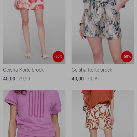
-50%
-50%
Geisha Korte broek
Geisha Korte broek
40,00
79,99
40,00
79,99