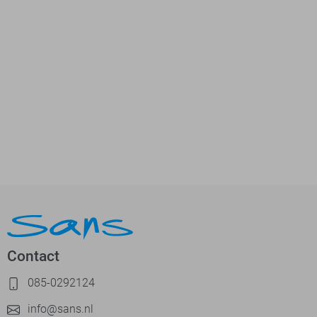
Contact
085-0292124
info@sans.nl