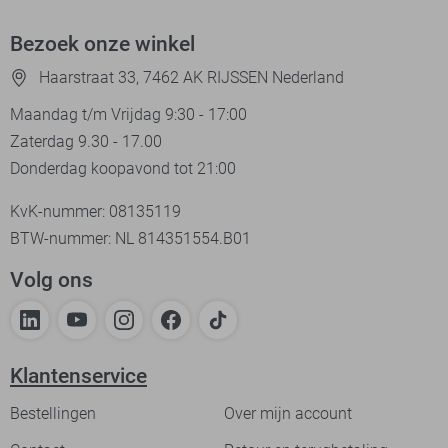
Bezoek onze winkel
Haarstraat 33, 7462 AK RIJSSEN Nederland
Maandag t/m Vrijdag 9:30 - 17:00
Zaterdag 9.30 - 17.00
Donderdag koopavond tot 21:00
KvK-nummer: 08135119
BTW-nummer: NL 814351554.B01
Volg ons
Klantenservice
Bestellingen
Over mijn account