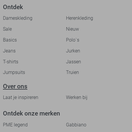
Ontdek
Dameskleding
Herenkleding
Sale
Nieuw
Basics
Polo`s
Jeans
Jurken
T-shirts
Jassen
Jumpsuits
Truien
Over ons
Laat je inspireren
Werken bij
Ontdek onze merken
PME legend
Gabbiano