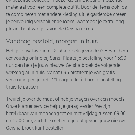
materiaal voor een complete outfit. Door de items ook los
te combineren met andere kleding uit je garderobe creëer
je eenvoudig verschillende looks, waardoor je extra lang
plezier hebt van je favoriete Geisha items.
Vandaag besteld, morgen in huis
Heb je jouw favoriete Geisha broek gevonden? Bestel hem
eenvoudig online bij Sans. Plaats je bestelling voor 15:00
uur, dan heb je jouw nieuwe Geisha broek de volgende
werkdag al in huis. Vanaf €95 profiteer je van gratis
verzending en je hebt 21 dagen de tijd om je bestelling
thuis te passen.
Twijfel je over de maat of heb je vragen over een model?
Onze klantenservice helpt je graag verder. We zijn
bereikbaar van maandag tot en met vrijdag tussen 09:00
en 17:00 uur, zodat je met een gerust gevoel jouw nieuwe
Geisha broek kunt bestellen.