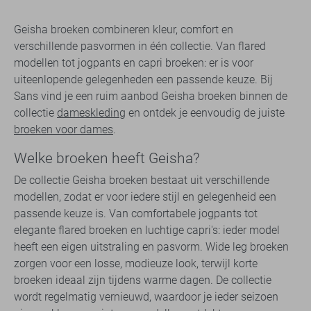
Geisha broeken combineren kleur, comfort en
verschillende pasvormen in één collectie. Van flared
modellen tot jogpants en capri broeken: er is voor
uiteenlopende gelegenheden een passende keuze. Bij
Sans vind je een ruim aanbod Geisha broeken binnen de
collectie
dameskleding
en ontdek je eenvoudig de juiste
broeken voor dames
.
Welke broeken heeft Geisha?
De collectie Geisha broeken bestaat uit verschillende
modellen, zodat er voor iedere stijl en gelegenheid een
passende keuze is. Van comfortabele jogpants tot
elegante flared broeken en luchtige capri's: ieder model
heeft een eigen uitstraling en pasvorm. Wide leg broeken
zorgen voor een losse, modieuze look, terwijl korte
broeken ideaal zijn tijdens warme dagen. De collectie
wordt regelmatig vernieuwd, waardoor je ieder seizoen