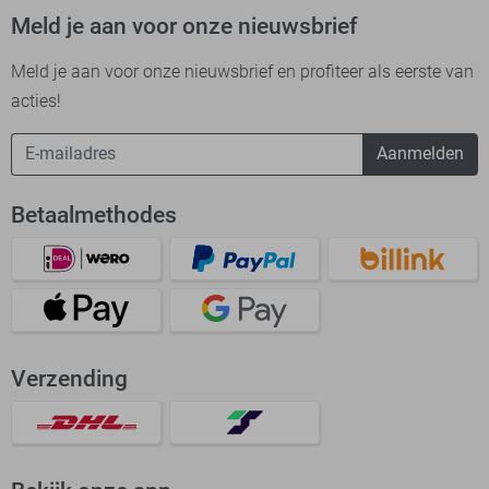
Meld je aan voor onze nieuwsbrief
Meld je aan voor onze nieuwsbrief en profiteer als eerste van
acties!
Aanmelden
Betaalmethodes
Verzending