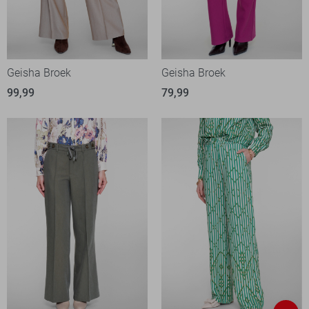
Geisha Broek
Geisha Broek
99,99
79,99