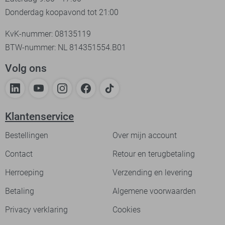
Donderdag koopavond tot 21:00
KvK-nummer: 08135119
BTW-nummer: NL 814351554.B01
Volg ons
Klantenservice
Bestellingen
Over mijn account
Contact
Retour en terugbetaling
Herroeping
Verzending en levering
Betaling
Algemene voorwaarden
Privacy verklaring
Cookies