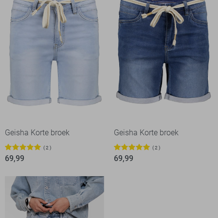
Geisha Korte broek
Geisha Korte broek
2
2
69,99
69,99