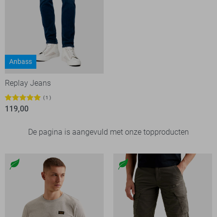
Anbass
Replay Jeans
1
119,00
De pagina is aangevuld met onze topproducten