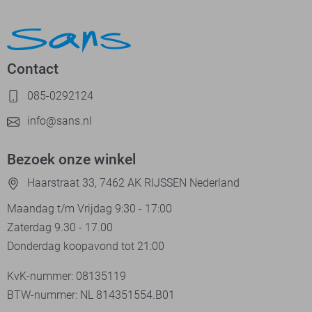
Contact
085-0292124
info@sans.nl
Bezoek onze winkel
Haarstraat 33, 7462 AK RIJSSEN Nederland
Maandag t/m Vrijdag 9:30 - 17:00
Zaterdag 9.30 - 17.00
Donderdag koopavond tot 21:00
KvK-nummer: 08135119
BTW-nummer: NL 814351554.B01