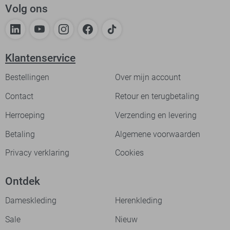
Volg ons
Klantenservice
Bestellingen
Over mijn account
Contact
Retour en terugbetaling
Herroeping
Verzending en levering
Betaling
Algemene voorwaarden
Privacy verklaring
Cookies
Ontdek
Dameskleding
Herenkleding
Sale
Nieuw