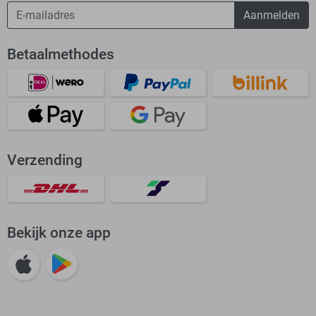
Aanmelden
Betaalmethodes
Verzending
Bekijk onze app