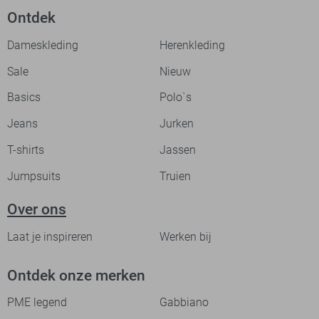
Ontdek
Dameskleding
Herenkleding
Sale
Nieuw
Basics
Polo`s
Jeans
Jurken
T-shirts
Jassen
Jumpsuits
Truien
Over ons
Laat je inspireren
Werken bij
Ontdek onze merken
PME legend
Gabbiano