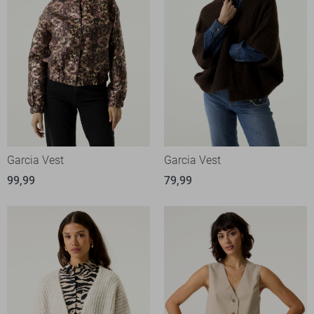
Garcia Vest
Garcia Vest
99,99
79,99