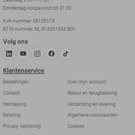
Donderdag koopavond tot 21:00
KvK-nummer: 08135119
BTW-nummer: NL 814351554.B01
Volg ons
Klantenservice
Bestellingen
Over mijn account
Contact
Retour en terugbetaling
Herroeping
Verzending en levering
Betaling
Algemene voorwaarden
Privacy verklaring
Cookies