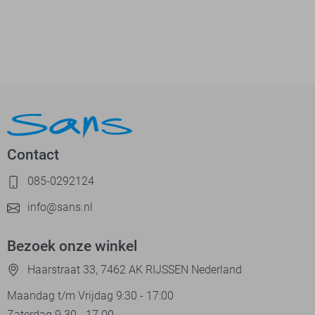
Contact
085-0292124
info@sans.nl
Bezoek onze winkel
Haarstraat 33, 7462 AK RIJSSEN Nederland
Maandag t/m Vrijdag 9:30 - 17:00
Zaterdag 9.30 - 17.00