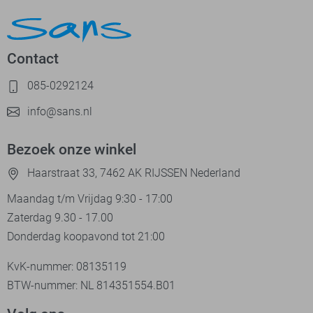
Contact
085-0292124
info@sans.nl
Bezoek onze winkel
Haarstraat 33, 7462 AK RIJSSEN Nederland
Maandag t/m Vrijdag 9:30 - 17:00
Zaterdag 9.30 - 17.00
Donderdag koopavond tot 21:00
KvK-nummer: 08135119
BTW-nummer: NL 814351554.B01