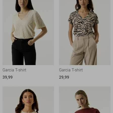
Garcia T-shirt
Garcia T-shirt
39,99
29,99