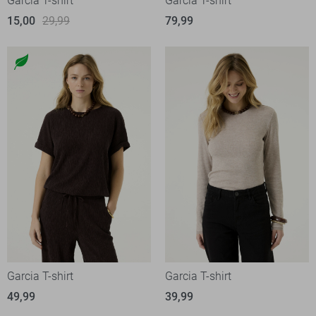
Garcia T-shirt
Garcia T-shirt
15,00
29,99
79,99
Garcia T-shirt
Garcia T-shirt
49,99
39,99