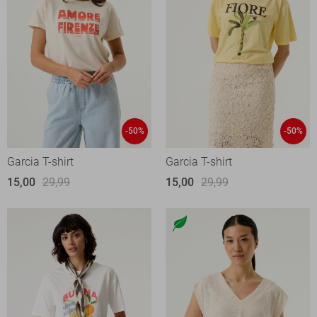
-50%
-50%
Garcia T-shirt
Garcia T-shirt
15,00
29,99
15,00
29,99