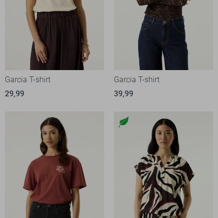
Garcia T-shirt
Garcia T-shirt
29,99
39,99