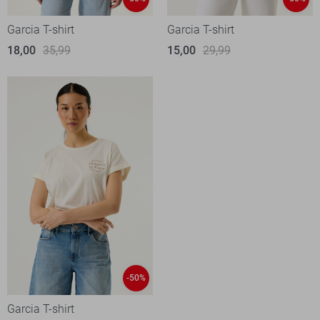
Garcia T-shirt
Garcia T-shirt
18,00
35,99
15,00
29,99
-50%
Garcia T-shirt