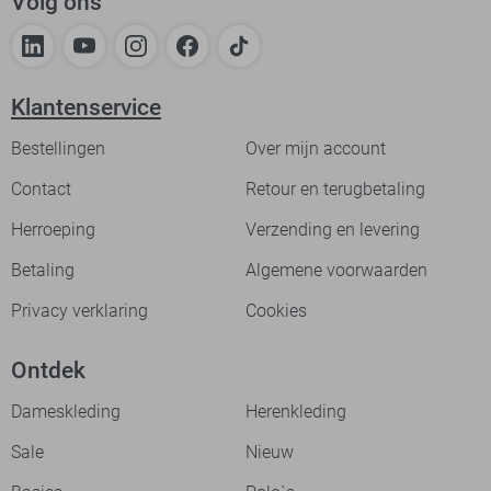
Volg ons
Klantenservice
Bestellingen
Over mijn account
Contact
Retour en terugbetaling
Herroeping
Verzending en levering
Betaling
Algemene voorwaarden
Privacy verklaring
Cookies
Ontdek
Dameskleding
Herenkleding
Sale
Nieuw