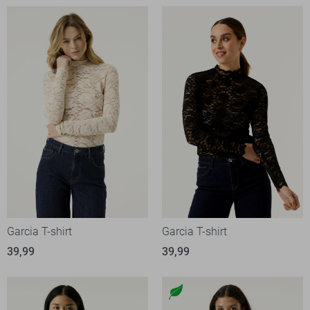
Garcia T-shirt
Garcia T-shirt
39,99
39,99