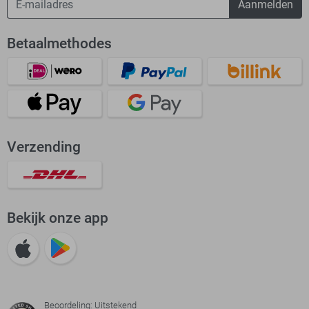
Aanmelden
Betaalmethodes
Verzending
Bekijk onze app
Beoordeling: Uitstekend