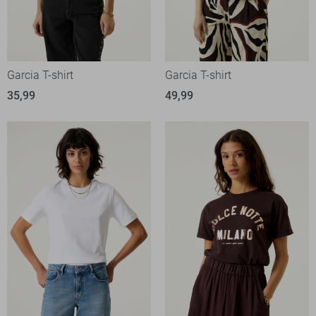
Garcia T-shirt
Garcia T-shirt
35,99
49,99