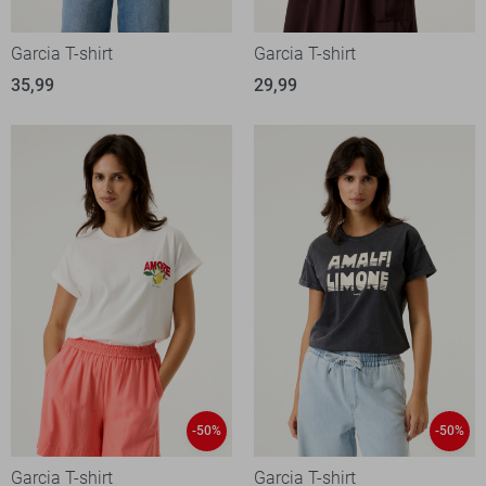
Garcia T-shirt
Garcia T-shirt
35,99
29,99
-50%
-50%
Garcia T-shirt
Garcia T-shirt