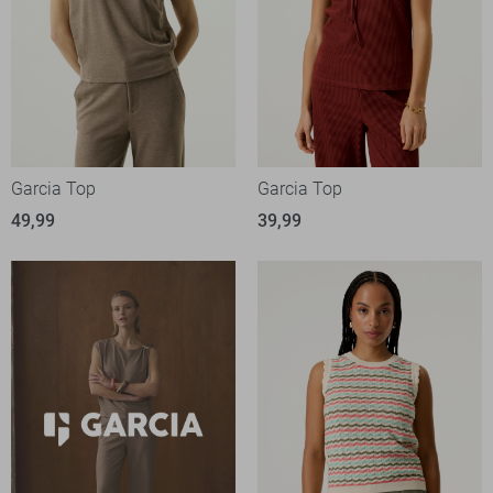
Garcia Top
Garcia Top
49,99
39,99