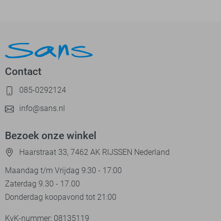
Contact
085-0292124
info@sans.nl
Bezoek onze winkel
Haarstraat 33, 7462 AK RIJSSEN Nederland
Maandag t/m Vrijdag 9:30 - 17:00
Zaterdag 9.30 - 17.00
Donderdag koopavond tot 21:00
KvK-nummer: 08135119