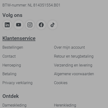
BTW-nummer: NL 814351554.B01
Volg ons
Klantenservice
Bestellingen
Over mijn account
Contact
Retour en terugbetaling
Herroeping
Verzending en levering
Betaling
Algemene voorwaarden
Privacy verklaring
Cookies
Ontdek
Dameskleding
Herenkleding