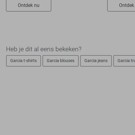
Ontdek nu
Ontdek
Heb je dit al eens bekeken?
Garcia t-shirts
Garcia blouses
Garcia jeans
Garcia tr