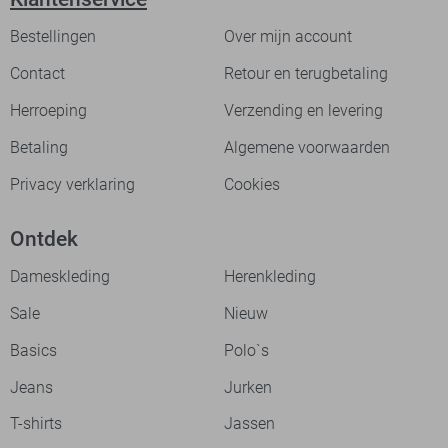
Bestellingen
Over mijn account
Contact
Retour en terugbetaling
Herroeping
Verzending en levering
Betaling
Algemene voorwaarden
Privacy verklaring
Cookies
Ontdek
Dameskleding
Herenkleding
Sale
Nieuw
Basics
Polo`s
Jeans
Jurken
T-shirts
Jassen