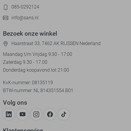
085-0292124
info@sans.nl
Bezoek onze winkel
Haarstraat 33, 7462 AK RIJSSEN Nederland
Maandag t/m Vrijdag 9:30 - 17:00
Zaterdag 9.30 - 17.00
Donderdag koopavond tot 21:00
KvK-nummer: 08135119
BTW-nummer: NL 814351554.B01
Volg ons
Klantenservice