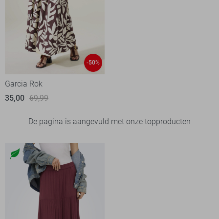
-50%
Garcia Rok
35,00
69,99
De pagina is aangevuld met onze topproducten