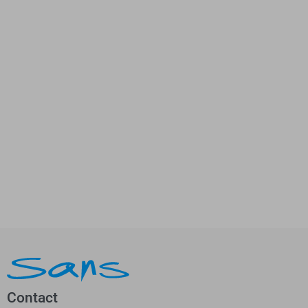
Contact