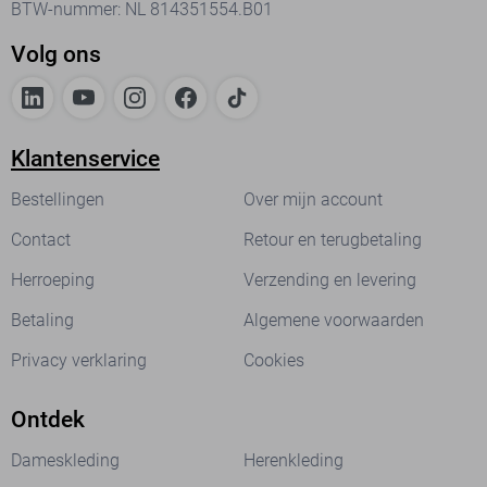
BTW-nummer: NL 814351554.B01
Volg ons
Klantenservice
Bestellingen
Over mijn account
Contact
Retour en terugbetaling
Herroeping
Verzending en levering
Betaling
Algemene voorwaarden
Privacy verklaring
Cookies
Ontdek
Dameskleding
Herenkleding