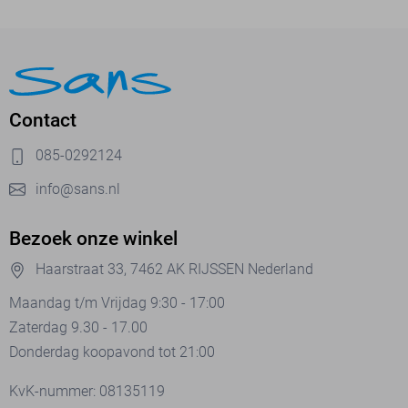
Contact
085-0292124
info@sans.nl
Bezoek onze winkel
Haarstraat 33, 7462 AK RIJSSEN Nederland
Maandag t/m Vrijdag 9:30 - 17:00
Zaterdag 9.30 - 17.00
Donderdag koopavond tot 21:00
KvK-nummer: 08135119