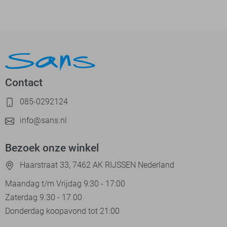
Contact
085-0292124
info@sans.nl
Bezoek onze winkel
Haarstraat 33, 7462 AK RIJSSEN Nederland
Maandag t/m Vrijdag 9:30 - 17:00
Zaterdag 9.30 - 17.00
Donderdag koopavond tot 21:00