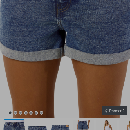
Passen?