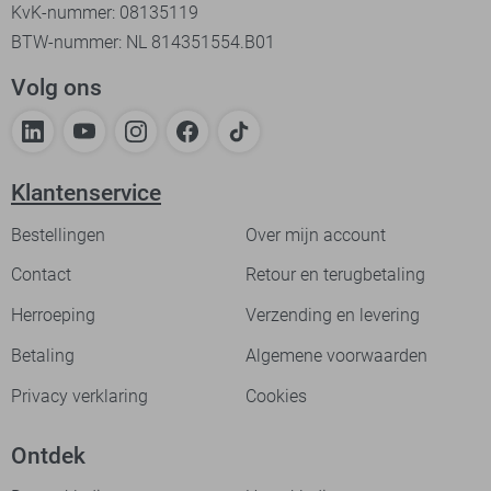
KvK-nummer: 08135119
BTW-nummer: NL 814351554.B01
Volg ons
Klantenservice
Bestellingen
Over mijn account
Contact
Retour en terugbetaling
Herroeping
Verzending en levering
Betaling
Algemene voorwaarden
Privacy verklaring
Cookies
Ontdek