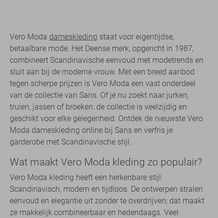
Vero Moda
dameskleding
staat voor eigentijdse,
betaalbare mode. Het Deense merk, opgericht in 1987,
combineert Scandinavische eenvoud met modetrends en
sluit aan bij de moderne vrouw. Met een breed aanbod
tegen scherpe prijzen is Vero Moda een vast onderdeel
van de collectie van Sans. Of je nu zoekt naar jurken,
truien, jassen of broeken: de collectie is veelzijdig en
geschikt voor elke gelegenheid. Ontdek de nieuwste Vero
Moda dameskleding online bij Sans en verfris je
garderobe met Scandinavische stijl.
Wat maakt Vero Moda kleding zo populair?
Vero Moda kleding heeft een herkenbare stijl:
Scandinavisch, modern en tijdloos. De ontwerpen stralen
eenvoud en elegantie uit zonder te overdrijven; dat maakt
ze makkelijk combineerbaar en hedendaags. Veel