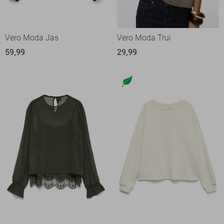
Vero Moda Jas
Vero Moda Trui
59,99
29,99