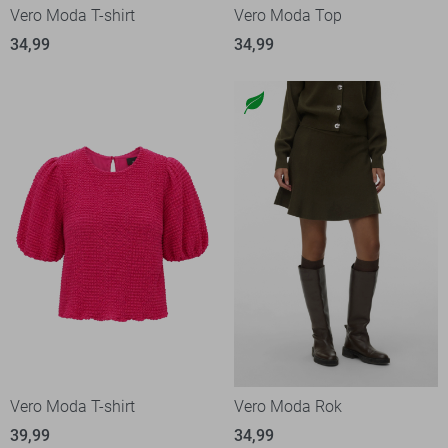
Vero Moda T-shirt
Vero Moda Top
34,99
34,99
Vero Moda T-shirt
Vero Moda Rok
39,99
34,99