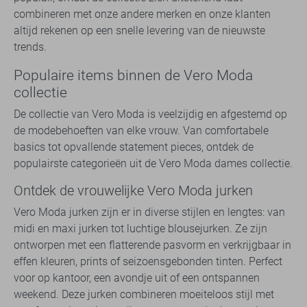
combineren met onze andere merken en onze klanten
altijd rekenen op een snelle levering van de nieuwste
trends.
Populaire items binnen de Vero Moda
collectie
De collectie van Vero Moda is veelzijdig en afgestemd op
de modebehoeften van elke vrouw. Van comfortabele
basics tot opvallende statement pieces, ontdek de
populairste categorieën uit de Vero Moda dames collectie.
Ontdek de vrouwelijke Vero Moda jurken
Vero Moda jurken zijn er in diverse stijlen en lengtes: van
midi en maxi jurken tot luchtige blousejurken. Ze zijn
ontworpen met een flatterende pasvorm en verkrijgbaar in
effen kleuren, prints of seizoensgebonden tinten. Perfect
voor op kantoor, een avondje uit of een ontspannen
weekend. Deze jurken combineren moeiteloos stijl met