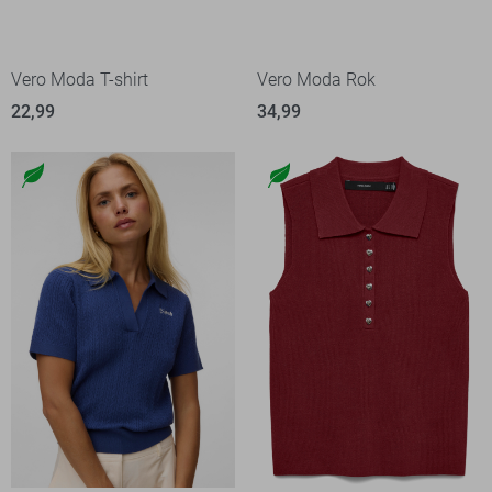
Vero Moda T-shirt
Vero Moda Rok
22,99
34,99