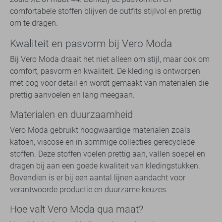
comfortabele stoffen blijven de outfits stijlvol en prettig
om te dragen.
Kwaliteit en pasvorm bij Vero Moda
Bij Vero Moda draait het niet alleen om stijl, maar ook om
comfort, pasvorm en kwaliteit. De kleding is ontworpen
met oog voor detail en wordt gemaakt van materialen die
prettig aanvoelen en lang meegaan.
Materialen en duurzaamheid
Vero Moda gebruikt hoogwaardige materialen zoals
katoen, viscose en in sommige collecties gerecyclede
stoffen. Deze stoffen voelen prettig aan, vallen soepel en
dragen bij aan een goede kwaliteit van kledingstukken.
Bovendien is er bij een aantal lijnen aandacht voor
verantwoorde productie en duurzame keuzes.
Hoe valt Vero Moda qua maat?