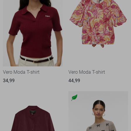
Vero Moda T-shirt
Vero Moda T-shirt
34,99
44,99