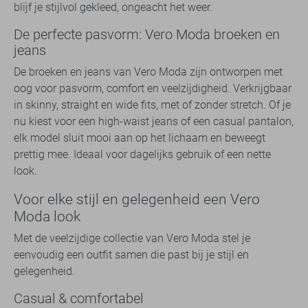
blijf je stijlvol gekleed, ongeacht het weer.
De perfecte pasvorm: Vero Moda broeken en
jeans
De broeken en jeans van Vero Moda zijn ontworpen met
oog voor pasvorm, comfort en veelzijdigheid. Verkrijgbaar
in skinny, straight en wide fits, met of zonder stretch. Of je
nu kiest voor een high-waist jeans of een casual pantalon,
elk model sluit mooi aan op het lichaam en beweegt
prettig mee. Ideaal voor dagelijks gebruik of een nette
look.
Voor elke stijl en gelegenheid een Vero
Moda look
Met de veelzijdige collectie van Vero Moda stel je
eenvoudig een outfit samen die past bij je stijl en
gelegenheid.
Casual & comfortabel