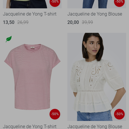
-50%
-50%
Jacqueline de Yong T-shirt
Jacqueline de Yong Blouse
13,50
26,99
20,00
39,99
-50%
-50%
Jacqueline de Yong T-shirt
Jacqueline de Yong Blouse