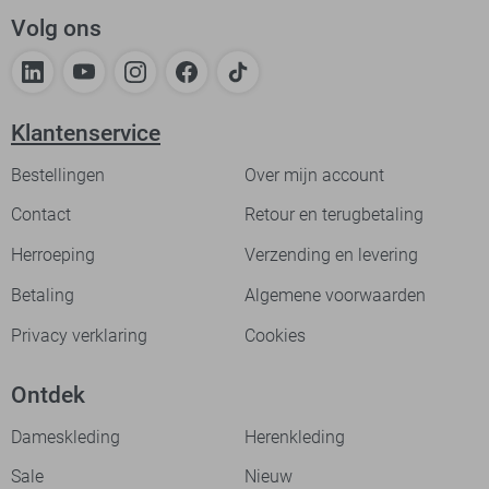
Volg ons
Klantenservice
Bestellingen
Over mijn account
Contact
Retour en terugbetaling
Herroeping
Verzending en levering
Betaling
Algemene voorwaarden
Privacy verklaring
Cookies
Ontdek
Dameskleding
Herenkleding
Sale
Nieuw