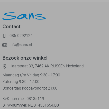
Contact
085-0292124
info@sans.nl
Bezoek onze winkel
Haarstraat 33, 7462 AK RIJSSEN Nederland
Maandag t/m Vrijdag 9:30 - 17:00
Zaterdag 9.30 - 17.00
Donderdag koopavond tot 21:00
KvK-nummer: 08135119
BTW-nummer: NL 814351554.B01