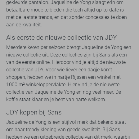
gekleurde pantalon. Jaqueline de Yong slaagt erin om
betaalbare mode te bieden die toch altijd up-to-date is
met de laatste trends, en dat zonder concessies te doen
aan de kwaliteit.
Als eerste de nieuwe collectie van JDY
Meerdere keren per seizoen brengt Jaqueline de Yong een
nieuwe collectie uit. Deze collecties zijn bij Sans als één
van de eerste online. Hierdoor vind je altijd de nieuwste
collectie van JDY. Voor wie liever een dagje komt
shoppen, hebben we in hartje Rijssen een winkel met
1000 m² winkeloppervlakte. Hier vind je de nieuwste
collectie van Jaqueline de Yong en nog veel meer. De
koffie staat klaar en je bent van harte welkom.
JDY kopen bij Sans
Jaqueline de Yong is een stijlvol merk dat bekend staat
om haar trendy kleding van goede kwaliteit. Bij Sans
hebben we een uitgebreide collectie van dit merk, waarbij