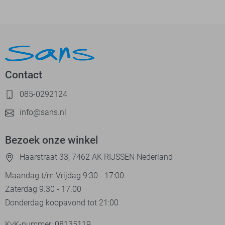
Contact
085-0292124
info@sans.nl
Bezoek onze winkel
Haarstraat 33, 7462 AK RIJSSEN Nederland
Maandag t/m Vrijdag 9:30 - 17:00
Zaterdag 9.30 - 17.00
Donderdag koopavond tot 21:00
KvK-nummer: 08135119