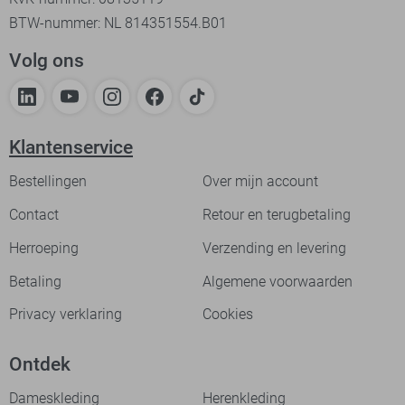
BTW-nummer: NL 814351554.B01
Volg ons
Klantenservice
Bestellingen
Over mijn account
Contact
Retour en terugbetaling
Herroeping
Verzending en levering
Betaling
Algemene voorwaarden
Privacy verklaring
Cookies
Ontdek
Dameskleding
Herenkleding