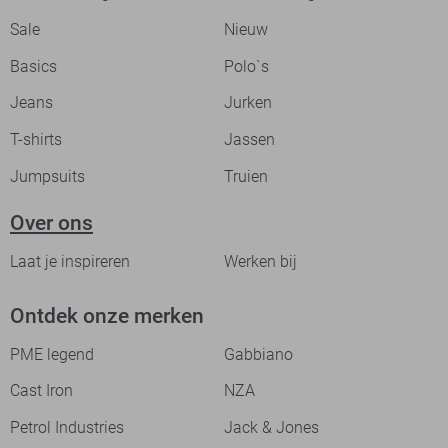
Sale
Nieuw
Basics
Polo`s
Jeans
Jurken
T-shirts
Jassen
Jumpsuits
Truien
Over ons
Laat je inspireren
Werken bij
Ontdek onze merken
PME legend
Gabbiano
Cast Iron
NZA
Petrol Industries
Jack & Jones