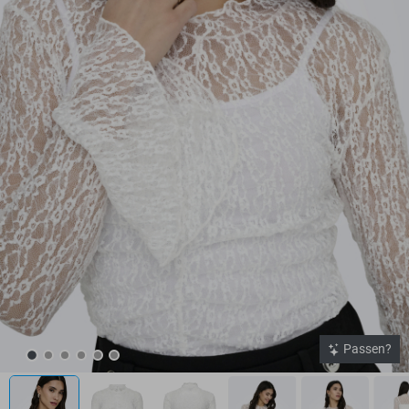
Passen?