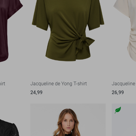
irt
Jacqueline de Yong T-shirt
Jacqueline 
24,99
26,99