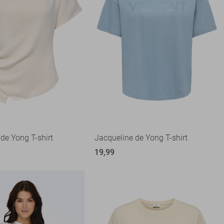
de Yong T-shirt
Jacqueline de Yong T-shirt
19,99