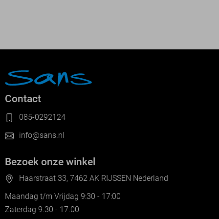
Contact
085-0292124
info@sans.nl
Bezoek onze winkel
Haarstraat 33, 7462 AK RIJSSEN Nederland
Maandag t/m Vrijdag 9:30 - 17:00
Zaterdag 9.30 - 17.00