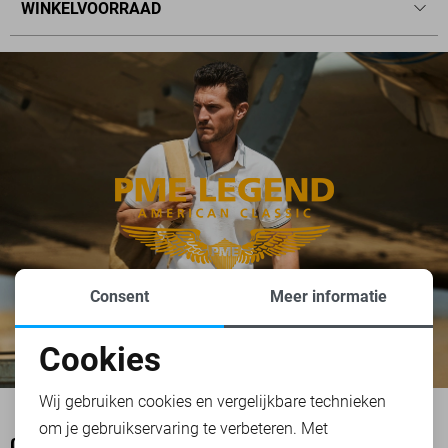
WINKELVOORRAAD
Consent
Meer informatie
Cookies
Noodzakelijke cookies
Wij gebruiken cookies en vergelijkbare technieken
om je gebruikservaring te verbeteren. Met
Personalisatie cookies