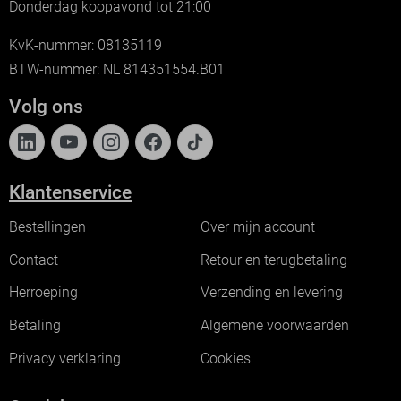
Donderdag koopavond tot 21:00
KvK-nummer: 08135119
BTW-nummer: NL 814351554.B01
Volg ons
Klantenservice
Bestellingen
Over mijn account
Contact
Retour en terugbetaling
Herroeping
Verzending en levering
Betaling
Algemene voorwaarden
Privacy verklaring
Cookies