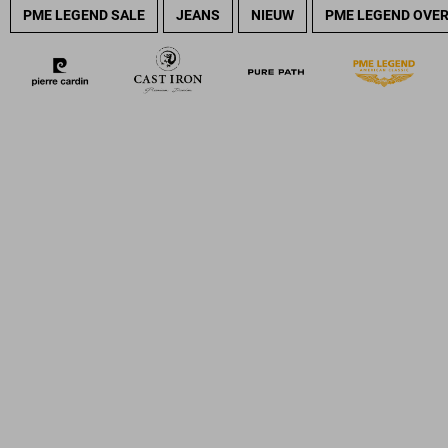
PME LEGEND SALE
JEANS
NIEUW
PME LEGEND OVE