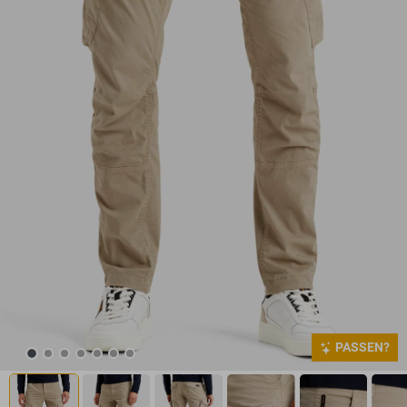
PASSEN?