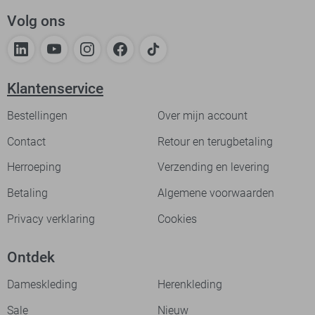
Volg ons
Klantenservice
Bestellingen
Over mijn account
Contact
Retour en terugbetaling
Herroeping
Verzending en levering
Betaling
Algemene voorwaarden
Privacy verklaring
Cookies
Ontdek
Dameskleding
Herenkleding
Sale
Nieuw