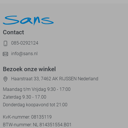
Contact
085-0292124
info@sans.nl
Bezoek onze winkel
Haarstraat 33, 7462 AK RIJSSEN Nederland
Maandag t/m Vrijdag 9:30 - 17:00
Zaterdag 9.30 - 17.00
Donderdag koopavond tot 21:00
KvK-nummer: 08135119
BTW-nummer: NL 814351554.B01