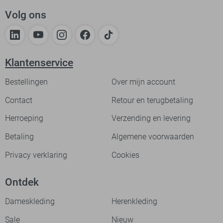
Volg ons
Klantenservice
Bestellingen
Over mijn account
Contact
Retour en terugbetaling
Herroeping
Verzending en levering
Betaling
Algemene voorwaarden
Privacy verklaring
Cookies
Ontdek
Dameskleding
Herenkleding
Sale
Nieuw