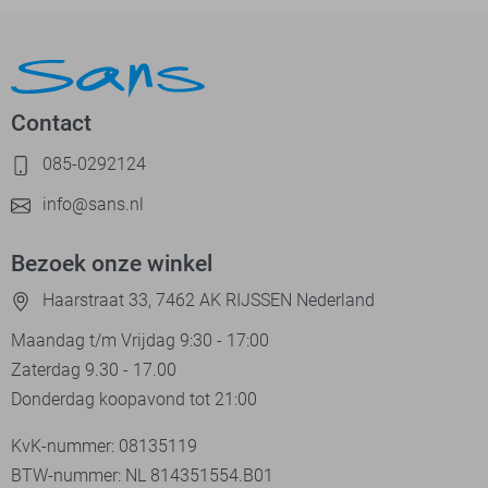
Contact
085-0292124
info@sans.nl
Bezoek onze winkel
Haarstraat 33, 7462 AK RIJSSEN Nederland
Maandag t/m Vrijdag 9:30 - 17:00
Zaterdag 9.30 - 17.00
Donderdag koopavond tot 21:00
KvK-nummer: 08135119
BTW-nummer: NL 814351554.B01