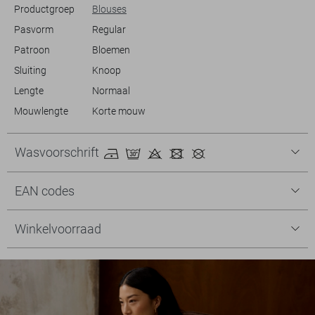
Productgroep
Blouses
Pasvorm
Regular
Patroon
Bloemen
Sluiting
Knoop
Lengte
Normaal
Mouwlengte
Korte mouw
Wasvoorschrift
EAN codes
Winkelvoorraad