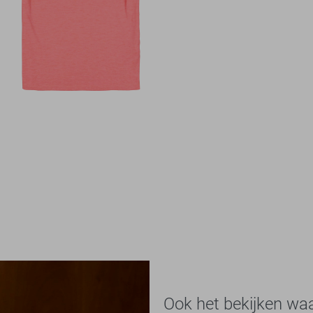
Ook het bekijken wa