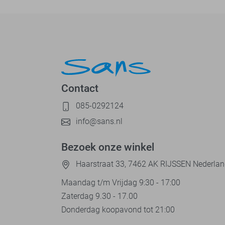
Contact
085-0292124
info@sans.nl
Bezoek onze winkel
Haarstraat 33, 7462 AK RIJSSEN Nederla
Maandag t/m Vrijdag 9:30 - 17:00
Zaterdag 9.30 - 17.00
Donderdag koopavond tot 21:00