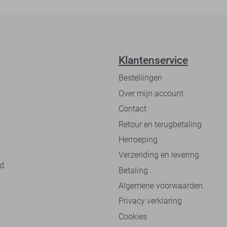
Klantenservice
Bestellingen
Over mijn account
Contact
Retour en terugbetaling
Herroeping
Verzending en levering
nd
Betaling
Algemene voorwaarden
Privacy verklaring
Cookies