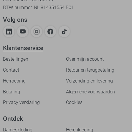
BTW-nummer: NL 814351554.B01
Volg ons
Klantenservice
Bestellingen
Over mijn account
Contact
Retour en terugbetaling
Herroeping
Verzending en levering
Betaling
Algemene voorwaarden
Privacy verklaring
Cookies
Ontdek
Dameskleding
Herenkleding