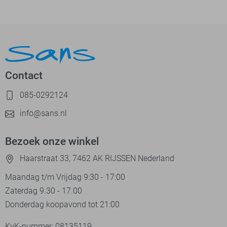
Contact
085-0292124
info@sans.nl
Bezoek onze winkel
Haarstraat 33, 7462 AK RIJSSEN Nederland
Maandag t/m Vrijdag 9:30 - 17:00
Zaterdag 9.30 - 17.00
Donderdag koopavond tot 21:00
KvK-nummer: 08135119