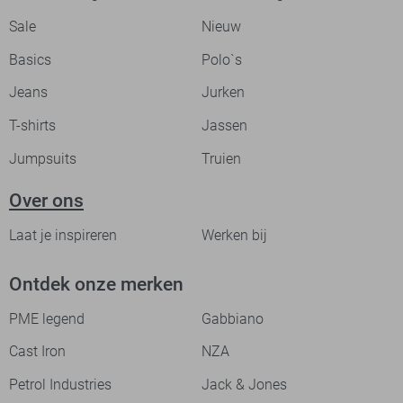
Sale
Nieuw
Basics
Polo`s
Jeans
Jurken
T-shirts
Jassen
Jumpsuits
Truien
Over ons
Laat je inspireren
Werken bij
Ontdek onze merken
PME legend
Gabbiano
Cast Iron
NZA
Petrol Industries
Jack & Jones