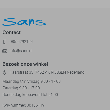
Contact
085-0292124
info@sans.nl
Bezoek onze winkel
Haarstraat 33, 7462 AK RIJSSEN Nederland
Maandag t/m Vrijdag 9:30 - 17:00
Zaterdag 9.30 - 17.00
Donderdag koopavond tot 21:00
KvK-nummer: 08135119