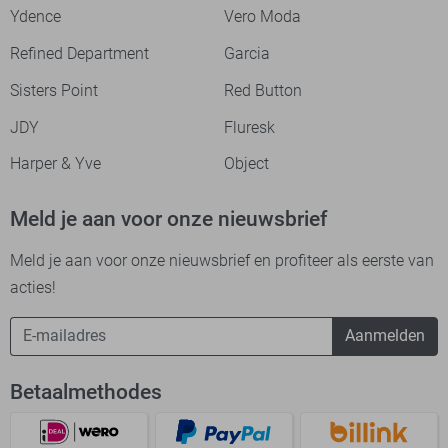
Ydence
Vero Moda
Refined Department
Garcia
Sisters Point
Red Button
JDY
Fluresk
Harper & Yve
Object
Meld je aan voor onze nieuwsbrief
Meld je aan voor onze nieuwsbrief en profiteer als eerste van
acties!
Aanmelden
Betaalmethodes