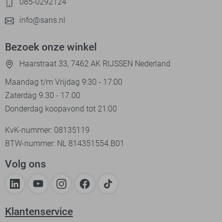
085-0292124
info@sans.nl
Bezoek onze winkel
Haarstraat 33, 7462 AK RIJSSEN Nederland
Maandag t/m Vrijdag 9:30 - 17:00
Zaterdag 9.30 - 17.00
Donderdag koopavond tot 21:00
KvK-nummer: 08135119
BTW-nummer: NL 814351554.B01
Volg ons
Klantenservice