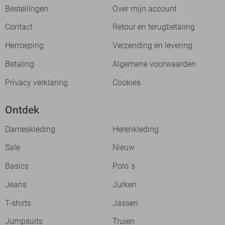
Bestellingen
Over mijn account
Contact
Retour en terugbetaling
Herroeping
Verzending en levering
Betaling
Algemene voorwaarden
Privacy verklaring
Cookies
Ontdek
Dameskleding
Herenkleding
Sale
Nieuw
Basics
Polo`s
Jeans
Jurken
T-shirts
Jassen
Jumpsuits
Truien