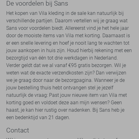
De voordelen bij Sans
Het kopen van Vila kleding in de sale kan natuurlijk bij
verschillende partijen. Daarom vertellen wij je graag wat
Sans voor voordelen biedt. Allereerst vind je het hele jaar
door de mooiste items van Vila met korting. Daarnaast is
er een snelle levering en hoef je nooit lang te wachten tot
jouw aankopen in huis zijn. Houd hierbij rekening met een
bezorgtijd van één tot drie werkdagen in Nederland.
Verder geldt dat we al vanaf €95 gratis bezorgen. Wil je
weten wat de exacte verzendkosten zijn? Dan verwijzen
we je graag door naar de bezorgpagina. Wanneer je de
jouw bestelling thuis hebt ontvangen stel je jezelf
natuurlijk de vraag: Past jouw nieuwe item van Vila met
korting goed en voldoet deze aan mijn wensen? Geen
haast, je kan hier rustig over nadenken. Bij Sans heb je
een bedenktijd van 21 dagen.
Contact