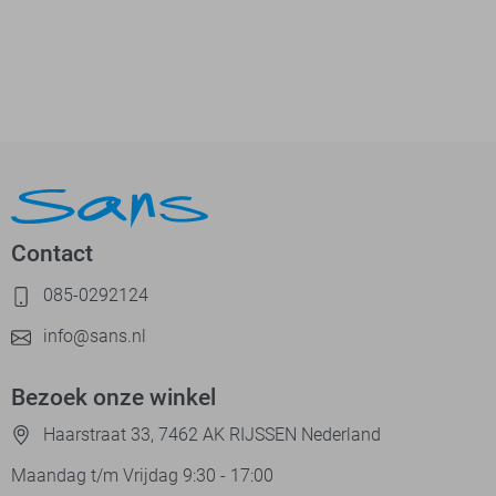
Contact
085-0292124
info@sans.nl
Bezoek onze winkel
Haarstraat 33, 7462 AK RIJSSEN Nederland
Maandag t/m Vrijdag 9:30 - 17:00