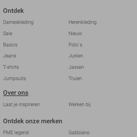
Ontdek
Dameskleding
Herenkleding
Sale
Nieuw
Basics
Polo`s
Jeans
Jurken
T-shirts
Jassen
Jumpsuits
Truien
Over ons
Laat je inspireren
Werken bij
Ontdek onze merken
PME legend
Gabbiano