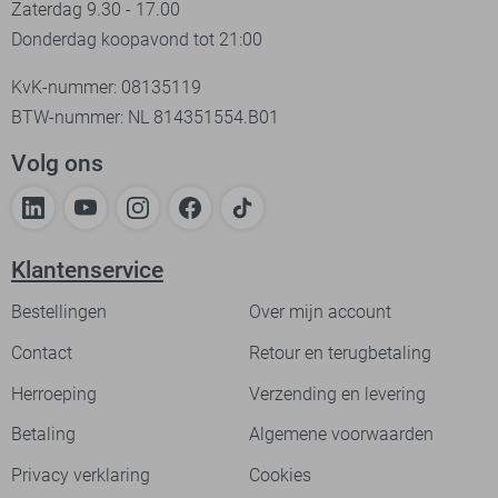
Zaterdag 9.30 - 17.00
Donderdag koopavond tot 21:00
KvK-nummer: 08135119
BTW-nummer: NL 814351554.B01
Volg ons
Klantenservice
Bestellingen
Over mijn account
Contact
Retour en terugbetaling
Herroeping
Verzending en levering
Betaling
Algemene voorwaarden
Privacy verklaring
Cookies