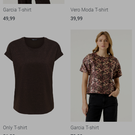
Garcia T-shirt
Vero Moda T-shirt
49,99
39,99
Only T-shirt
Garcia T-shirt