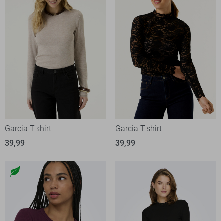
Garcia T-shirt
Garcia T-shirt
39,99
39,99