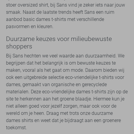
stoer oversized shirt, bij Sans vind je zeker iets naar jouw
smaak. Naast de laatste trends heeft Sans een ruim
aanbod basic dames t-shirts met verschillende
pasvormen en kleuren.
Duurzame keuzes voor milieubewuste
shoppers
Bij Sans hechten we veel waarde aan duurzaamheid. We
begrijpen dat het belangrijk is om bewuste keuzes te
maken, vooral als het gaat om mode. Daarom bieden wij
ook een uitgebreide selectie eco-vriendelijke t-shirts voor
dames, gemaakt van organische en gerecyclede
materialen. Deze eco-vriendelijke dames t-shirts zijn op de
site te herkennen aan het groene blaadje. Hiermee kun je
niet alleen goed voor jezelf zorgen, maar ook voor de
wereld om je heen. Draag met trots onze duurzame
dames shirts en weet dat je bijdraagt aan een groenere
toekomst.