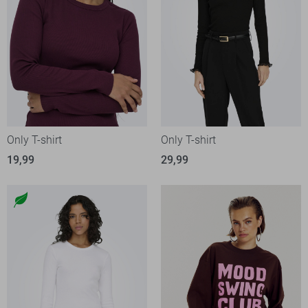
Only T-shirt
Only T-shirt
19,99
29,99