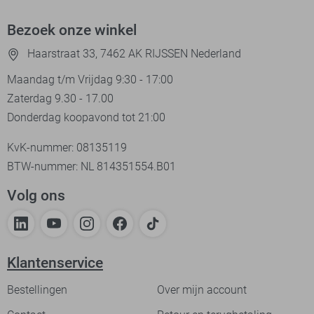
Bezoek onze winkel
Haarstraat 33, 7462 AK RIJSSEN Nederland
Maandag t/m Vrijdag 9:30 - 17:00
Zaterdag 9.30 - 17.00
Donderdag koopavond tot 21:00
KvK-nummer: 08135119
BTW-nummer: NL 814351554.B01
Volg ons
Klantenservice
Bestellingen
Over mijn account