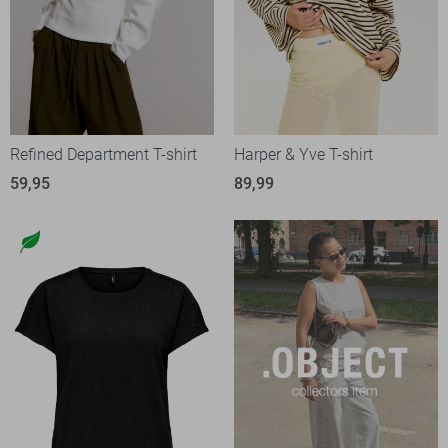
Refined Department T-shirt
Harper & Yve T-shirt
59,95
89,99