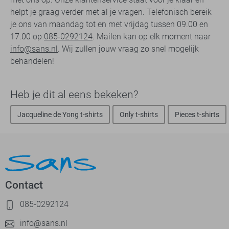
helpt je graag verder met al je vragen. Telefonisch bereik
je ons van maandag tot en met vrijdag tussen 09.00 en
17.00 op
085-0292124
. Mailen kan op elk moment naar
info@sans.nl
. Wij zullen jouw vraag zo snel mogelijk
behandelen!
Heb je dit al eens bekeken?
Jacqueline de Yong t-shirts
Only t-shirts
Pieces t-shirts
Contact
085-0292124
info@sans.nl