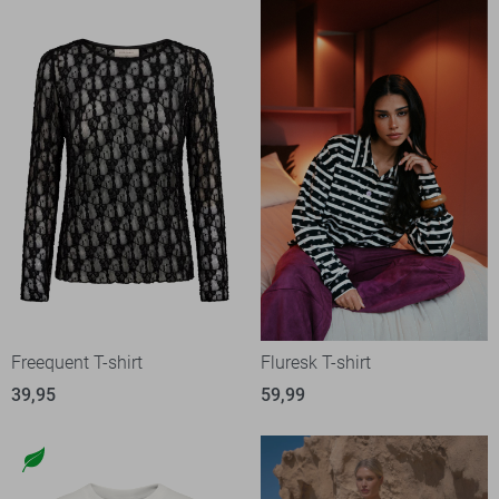
Freequent T-shirt
Fluresk T-shirt
39,95
59,99