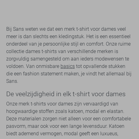
Bij Sans weten we dat een merk t-shirt voor dames veel
meer is dan slechts een kledingstuk. Het is een essentieel
onderdeel van je persoonlijke stijl en comfort. Onze ruime
collectie dames t-shirts van verschillende merken is
zorgvuldig samengesteld om aan ieders modewensen te
voldoen. Van onmisbare
basics
tot opvallende stukken
die een fashion statement maken, je vindt het allemaal bij
Sans.
De veelzijdigheid in elk t-shirt voor dames
Onze merk t-shirts voor dames zijn vervaardigd van
hoogwaardige stoffen zoals katoen, modal en elastan.
Deze materialen zorgen niet alleen voor een comfortabele
pasvorm, maar ook voor een lange levensduur. Katoen
biedt ademend vermogen, modal geeft een luxueus,