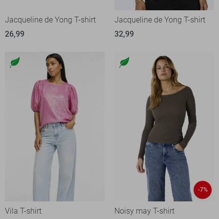
Jacqueline de Yong T-shirt
Jacqueline de Yong T-shirt
26,99
32,99
-7%
Vila T-shirt
Noisy may T-shirt