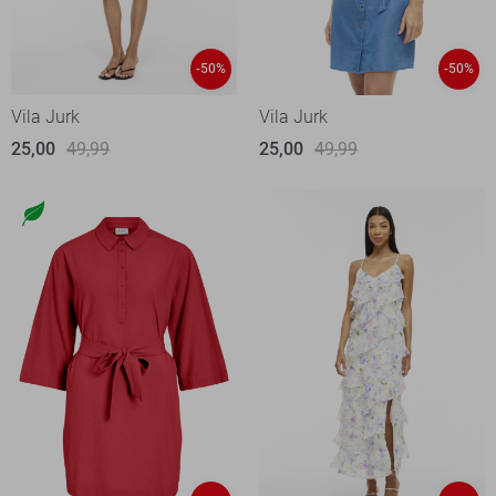
-50%
-50%
Vila Jurk
Vila Jurk
25,00
49,99
25,00
49,99