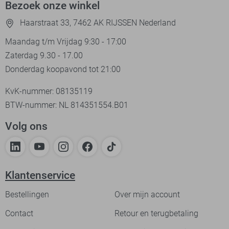
Bezoek onze winkel
Haarstraat 33, 7462 AK RIJSSEN Nederland
Maandag t/m Vrijdag 9:30 - 17:00
Zaterdag 9.30 - 17.00
Donderdag koopavond tot 21:00
KvK-nummer: 08135119
BTW-nummer: NL 814351554.B01
Volg ons
Klantenservice
Bestellingen
Over mijn account
Contact
Retour en terugbetaling