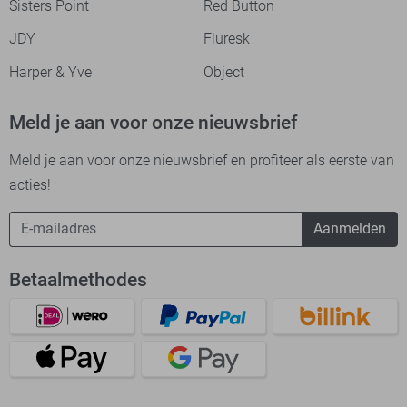
Sisters Point
Red Button
JDY
Fluresk
Harper & Yve
Object
Meld je aan voor onze nieuwsbrief
Meld je aan voor onze nieuwsbrief en profiteer als eerste van
acties!
Aanmelden
Betaalmethodes