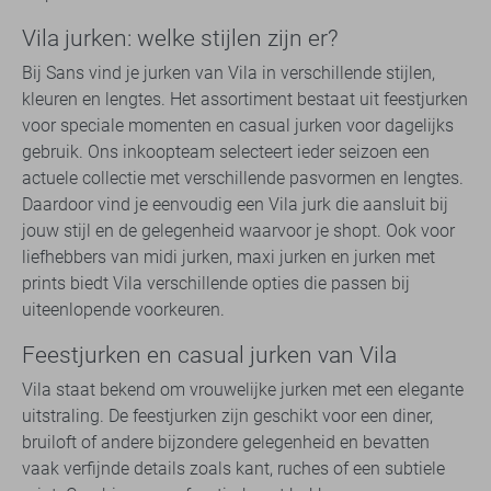
Vila jurken: welke stijlen zijn er?
Bij Sans vind je jurken van Vila in verschillende stijlen,
kleuren en lengtes. Het assortiment bestaat uit feestjurken
voor speciale momenten en casual jurken voor dagelijks
gebruik. Ons inkoopteam selecteert ieder seizoen een
actuele collectie met verschillende pasvormen en lengtes.
Daardoor vind je eenvoudig een Vila jurk die aansluit bij
jouw stijl en de gelegenheid waarvoor je shopt. Ook voor
liefhebbers van midi jurken, maxi jurken en jurken met
prints biedt Vila verschillende opties die passen bij
uiteenlopende voorkeuren.
Feestjurken en casual jurken van Vila
Vila staat bekend om vrouwelijke jurken met een elegante
uitstraling. De feestjurken zijn geschikt voor een diner,
bruiloft of andere bijzondere gelegenheid en bevatten
vaak verfijnde details zoals kant, ruches of een subtiele