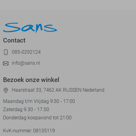
Contact
085-0292124
info@sans.nl
Bezoek onze winkel
Haarstraat 33, 7462 AK RIJSSEN Nederland
Maandag t/m Vrijdag 9:30 - 17:00
Zaterdag 9.30 - 17.00
Donderdag koopavond tot 21:00
KvK-nummer: 08135119