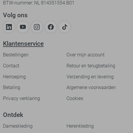
BTW-nummer: NL 814351554.B01
Volg ons
Klantenservice
Bestellingen
Over mijn account
Contact
Retour en terugbetaling
Herroeping
Verzending en levering
Betaling
Algemene voorwaarden
Privacy verklaring
Cookies
Ontdek
Dameskleding
Herenkleding