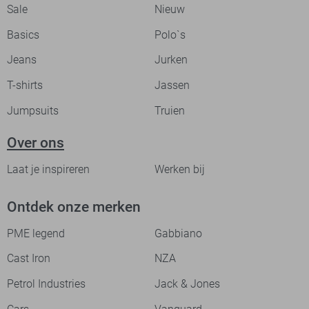
Sale
Nieuw
Basics
Polo`s
Jeans
Jurken
T-shirts
Jassen
Jumpsuits
Truien
Over ons
Laat je inspireren
Werken bij
Ontdek onze merken
PME legend
Gabbiano
Cast Iron
NZA
Petrol Industries
Jack & Jones