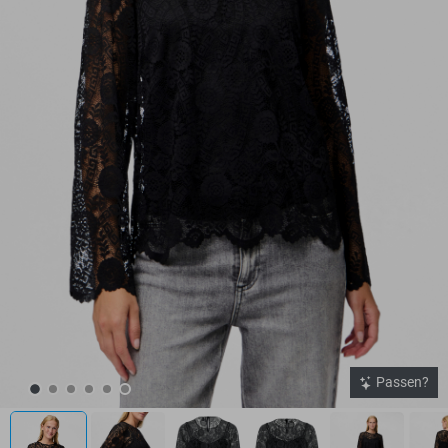
Passen?