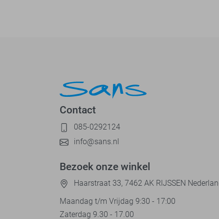
Contact
085-0292124
info@sans.nl
Bezoek onze winkel
Haarstraat 33, 7462 AK RIJSSEN Nederla
Maandag t/m Vrijdag 9:30 - 17:00
Zaterdag 9.30 - 17.00