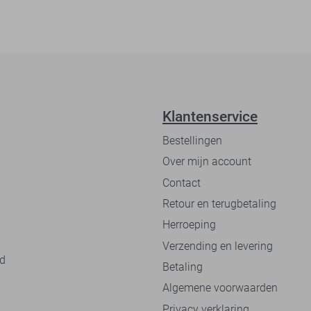
Klantenservice
Bestellingen
Over mijn account
Contact
Retour en terugbetaling
Herroeping
Verzending en levering
nd
Betaling
Algemene voorwaarden
Privacy verklaring