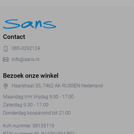
Contact
085-0292124
info@sans.nl
Bezoek onze winkel
Haarstraat 33, 7462 AK RIJSSEN Nederland
Maandag t/m Vrijdag 9:30 - 17:00
Zaterdag 9.30 - 17.00
Donderdag koopavond tot 21:00
KvK-nummer: 08135119
BTW-nummer: NL 814351554.B01