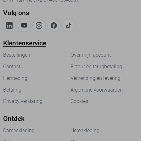
Volg ons
Klantenservice
Bestellingen
Over mijn account
Contact
Retour en terugbetaling
Herroeping
Verzending en levering
Betaling
Algemene voorwaarden
Privacy verklaring
Cookies
Ontdek
Dameskleding
Herenkleding