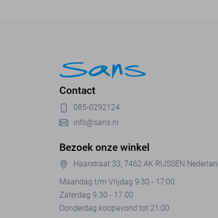
Contact
085-0292124
info@sans.nl
Bezoek onze winkel
Haarstraat 33, 7462 AK RIJSSEN Nederla
Maandag t/m Vrijdag 9:30 - 17:00
Zaterdag 9.30 - 17.00
Donderdag koopavond tot 21:00