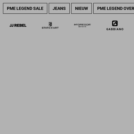
PME LEGEND SALE
JEANS
NIEUW
PME LEGEND OVE