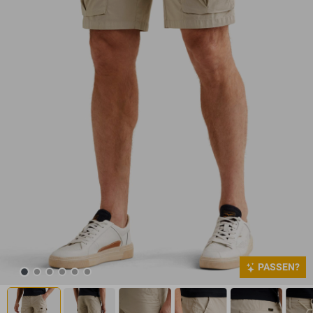
PASSEN?