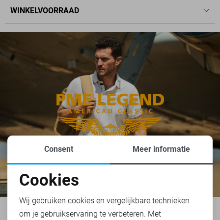
WINKELVOORRAAD
Consent
Meer informatie
Cookies
Noodzakelijke cookies
Wij gebruiken cookies en vergelijkbare technieken
om je gebruikservaring te verbeteren. Met
Personalisatie cookies