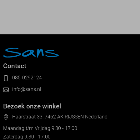
Contact
085-0292124
info@sans.nl
Bezoek onze winkel
Haarstraat 33, 7462 AK RIJSSEN Nederland
Maandag t/m Vrijdag 9:30 - 17:00
Zaterdag 9.30 - 17.00