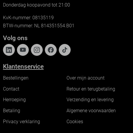
Donderdag koopavond tot 21:00
KvK-nummer: 08135119
BTW-nummer: NL 814351554.B01
Volg ons
Klantenservice
Bestellingen
Over mijn account
Contact
Retour en terugbetaling
Herroeping
Verzending en levering
Betaling
Algemene voorwaarden
Privacy verklaring
Cookies