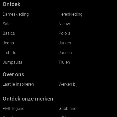
Ontdek
Dameskleding
Herenkleding
Sale
Nieuw
Basics
Polo`s
Jeans
Jurken
T-shirts
Jassen
Jumpsuits
Truien
Over ons
Laat je inspireren
Werken bij
Ontdek onze merken
PME legend
Gabbiano