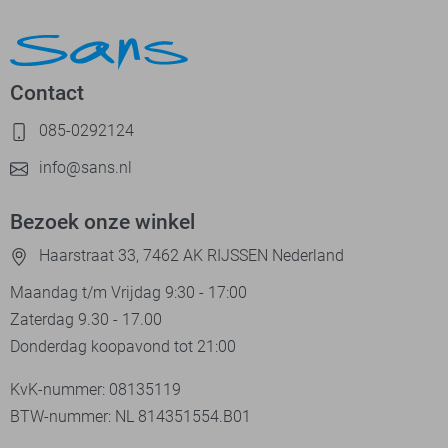
Contact
085-0292124
info@sans.nl
Bezoek onze winkel
Haarstraat 33, 7462 AK RIJSSEN Nederland
Maandag t/m Vrijdag 9:30 - 17:00
Zaterdag 9.30 - 17.00
Donderdag koopavond tot 21:00
KvK-nummer: 08135119
BTW-nummer: NL 814351554.B01