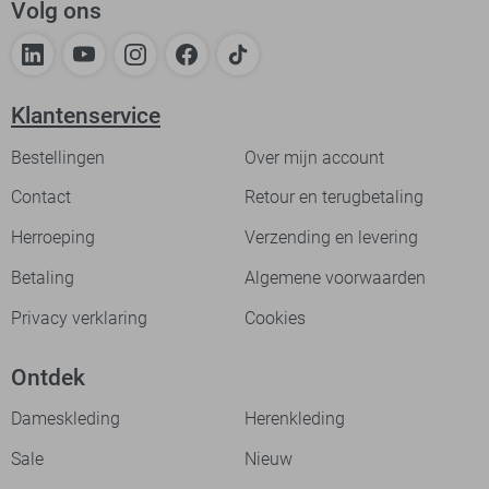
Volg ons
Klantenservice
Bestellingen
Over mijn account
Contact
Retour en terugbetaling
Herroeping
Verzending en levering
Betaling
Algemene voorwaarden
Privacy verklaring
Cookies
Ontdek
Dameskleding
Herenkleding
Sale
Nieuw