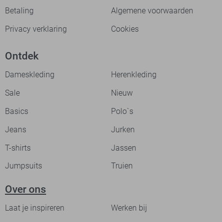
Betaling
Algemene voorwaarden
Privacy verklaring
Cookies
Ontdek
Dameskleding
Herenkleding
Sale
Nieuw
Basics
Polo`s
Jeans
Jurken
T-shirts
Jassen
Jumpsuits
Truien
Over ons
Laat je inspireren
Werken bij