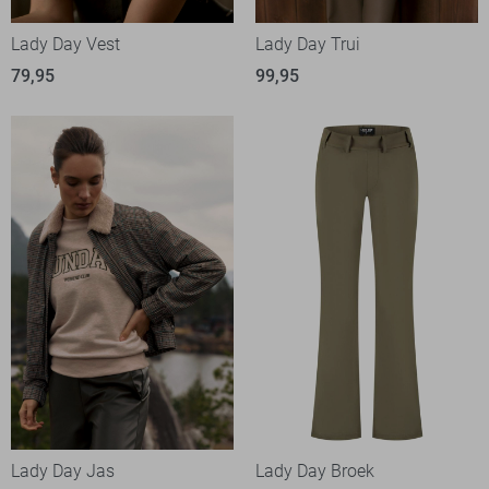
Lady Day Vest
Lady Day Trui
79,95
99,95
Lady Day Jas
Lady Day Broek