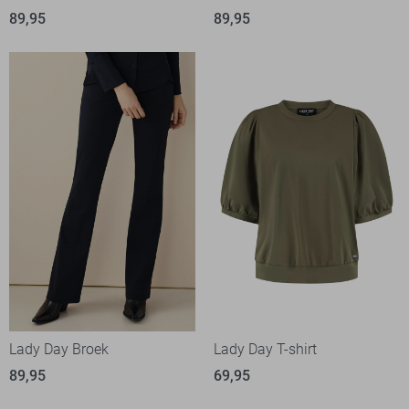
89,95
89,95
Lady Day Broek
Lady Day T-shirt
89,95
69,95