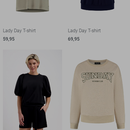
Lady Day T-shirt
Lady Day T-shirt
59,95
69,95