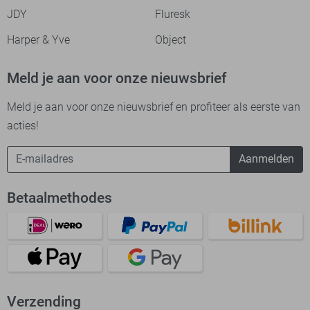
JDY
Fluresk
Harper & Yve
Object
Meld je aan voor onze nieuwsbrief
Meld je aan voor onze nieuwsbrief en profiteer als eerste van
acties!
Aanmelden
Betaalmethodes
Verzending