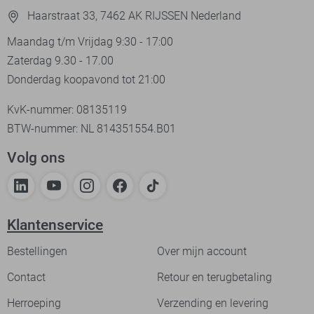
Haarstraat 33, 7462 AK RIJSSEN Nederland
Maandag t/m Vrijdag 9:30 - 17:00
Zaterdag 9.30 - 17.00
Donderdag koopavond tot 21:00
KvK-nummer: 08135119
BTW-nummer: NL 814351554.B01
Volg ons
Klantenservice
Bestellingen
Over mijn account
Contact
Retour en terugbetaling
Herroeping
Verzending en levering