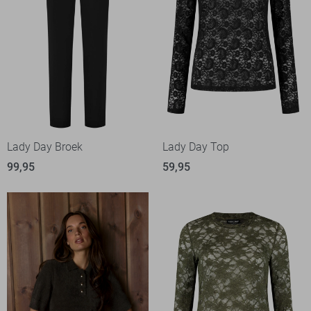
Lady Day Broek
Lady Day Top
99,95
59,95