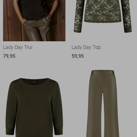
Lady Day Trui
Lady Day Top
79,95
59,95