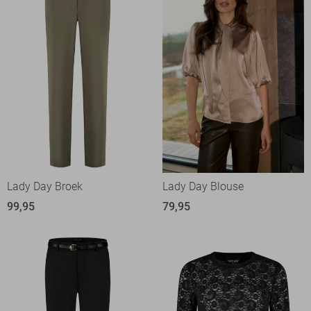
Lady Day Broek
Lady Day Blouse
99,95
79,95