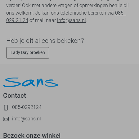
verder! Ook met andere vragen of opmerkingen ben je bij
ons welkom. Je kan ons telefonische bereiken via
085 -
029 21 24
of mail naar
info@sans.nl
.
Heb je dit al eens bekeken?
Lady Day broeken
Contact
085-0292124
info@sans.nl
Bezoek onze winkel