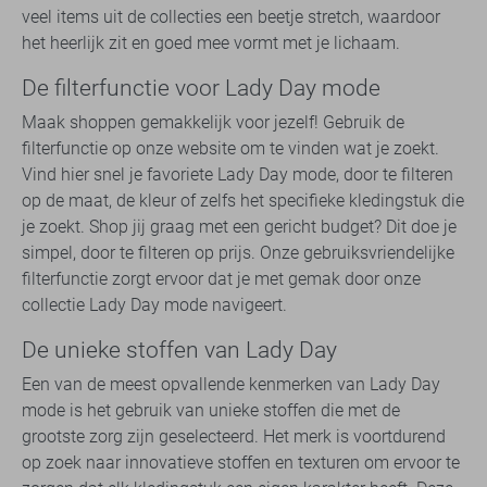
veel items uit de collecties een beetje stretch, waardoor
het heerlijk zit en goed mee vormt met je lichaam.
De filterfunctie voor Lady Day mode
Maak shoppen gemakkelijk voor jezelf! Gebruik de
filterfunctie op onze website om te vinden wat je zoekt.
Vind hier snel je favoriete Lady Day mode, door te filteren
op de maat, de kleur of zelfs het specifieke kledingstuk die
je zoekt. Shop jij graag met een gericht budget? Dit doe je
simpel, door te filteren op prijs. Onze gebruiksvriendelijke
filterfunctie zorgt ervoor dat je met gemak door onze
collectie Lady Day mode navigeert.
De unieke stoffen van Lady Day
Een van de meest opvallende kenmerken van Lady Day
mode is het gebruik van unieke stoffen die met de
grootste zorg zijn geselecteerd. Het merk is voortdurend
op zoek naar innovatieve stoffen en texturen om ervoor te