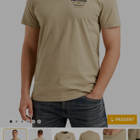
PASSEN?