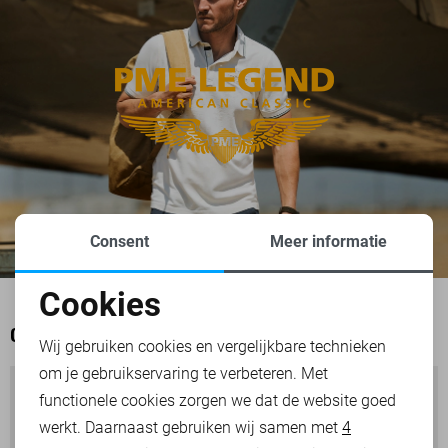
Consent
Meer informatie
Cookies
Noodzakelijke cookies
OOK HET BEKIJKEN WAARD
Wij gebruiken cookies en vergelijkbare technieken
om je gebruikservaring te verbeteren. Met
Personalisatie cookies
functionele cookies zorgen we dat de website goed
werkt. Daarnaast gebruiken wij samen met
4
Analytische cookies