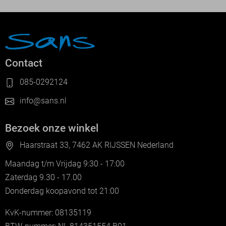
Contact
085-0292124
info@sans.nl
Bezoek onze winkel
Haarstraat 33, 7462 AK RIJSSEN Nederland
Maandag t/m Vrijdag 9:30 - 17:00
Zaterdag 9.30 - 17.00
Donderdag koopavond tot 21:00
KvK-nummer: 08135119