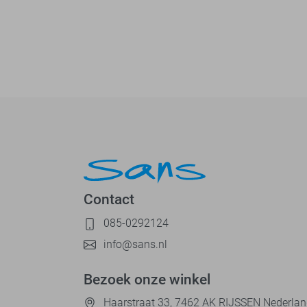
Contact
085-0292124
info@sans.nl
Bezoek onze winkel
Haarstraat 33, 7462 AK RIJSSEN Nederla