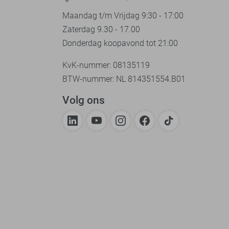
Maandag t/m Vrijdag 9:30 - 17:00
Zaterdag 9.30 - 17.00
Donderdag koopavond tot 21:00
KvK-nummer: 08135119
BTW-nummer: NL 814351554.B01
Volg ons