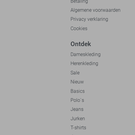
Betaling
Algemene voorwaarden
Privacy verklaring
Cookies
Ontdek
Dameskleding
Herenkleding
Sale
Nieuw
Basics
Polo`s
Jeans
Jurken
T-shirts