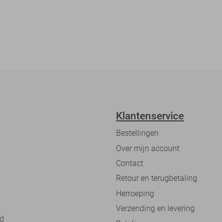
Klantenservice
Bestellingen
Over mijn account
Contact
Retour en terugbetaling
Herroeping
Verzending en levering
nd